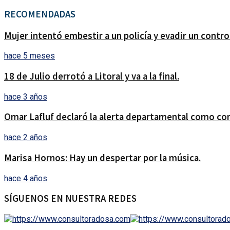
RECOMENDADAS
Mujer intentó embestir a un policía y evadir un contro
hace 5 meses
18 de Julio derrotó a Litoral y va a la final.
hace 3 años
Omar Lafluf declaró la alerta departamental como co
hace 2 años
Marisa Hornos: Hay un despertar por la música.
hace 4 años
SÍGUENOS EN NUESTRA REDES