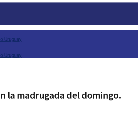
 en la madrugada del domingo.