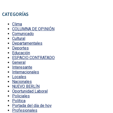
CATEGORÍAS
Clima
COLUMNA DE OPINIÓN
Comunicado
Cultural
Departamentales
Deportes
Educación
ESPACIO CONTRATADO
General
Interesante
Internacionales
Locales
Nacionales
NUEVO BERLÍN
Oportunidad Laboral
Policiales
Política
Portada del día de hoy
Profesionales