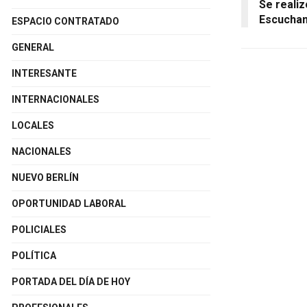
Se realiz
Escucha
ESPACIO CONTRATADO
GENERAL
INTERESANTE
INTERNACIONALES
LOCALES
NACIONALES
NUEVO BERLÍN
OPORTUNIDAD LABORAL
POLICIALES
POLÍTICA
PORTADA DEL DÍA DE HOY