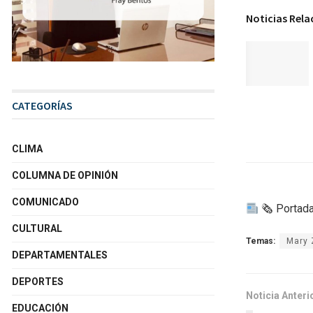
Noticias Rel
CATEGORÍAS
CLIMA
COLUMNA DE OPINIÓN
COMUNICADO
🗞 Portada
CULTURAL
Temas:
Mary 
DEPARTAMENTALES
DEPORTES
Noticia Anteri
EDUCACIÓN