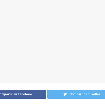
ompartir en Facebook
Compartir en Twitter