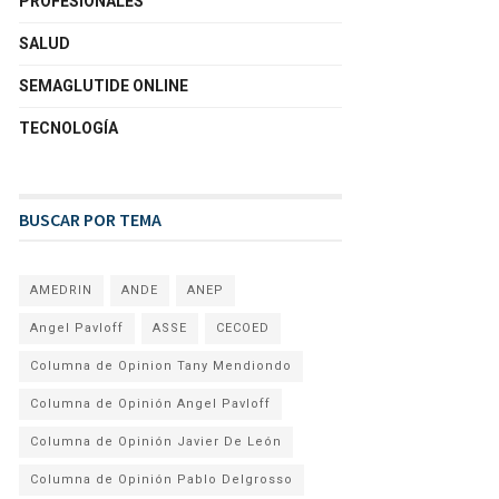
PROFESIONALES
SALUD
SEMAGLUTIDE ONLINE
TECNOLOGÍA
BUSCAR POR TEMA
AMEDRIN
ANDE
ANEP
Angel Pavloff
ASSE
CECOED
Columna de Opinion Tany Mendiondo
Columna de Opinión Angel Pavloff
Columna de Opinión Javier De León
Columna de Opinión Pablo Delgrosso