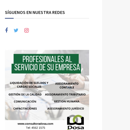
SÍGUENOS EN NUESTRA REDES