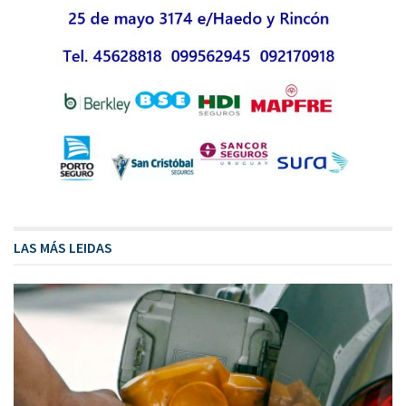
LAS MÁS LEIDAS