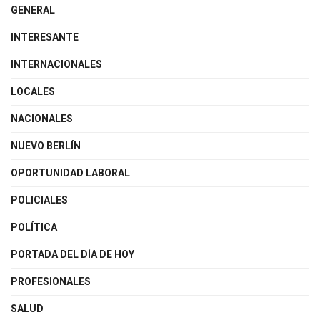
GENERAL
INTERESANTE
INTERNACIONALES
LOCALES
NACIONALES
NUEVO BERLÍN
OPORTUNIDAD LABORAL
POLICIALES
POLÍTICA
PORTADA DEL DÍA DE HOY
PROFESIONALES
SALUD