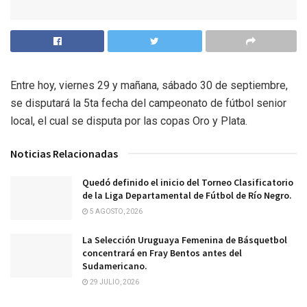
Entre hoy, viernes 29 y mañana, sábado 30 de septiembre,
se disputará la 5ta fecha del campeonato de fútbol senior
local, el cual se disputa por las copas Oro y Plata.
Noticias Relacionadas
Quedó definido el inicio del Torneo Clasificatorio
de la Liga Departamental de Fútbol de Río Negro.
5 AGOSTO, 2026
La Selección Uruguaya Femenina de Básquetbol
concentrará en Fray Bentos antes del
Sudamericano.
29 JULIO, 2026