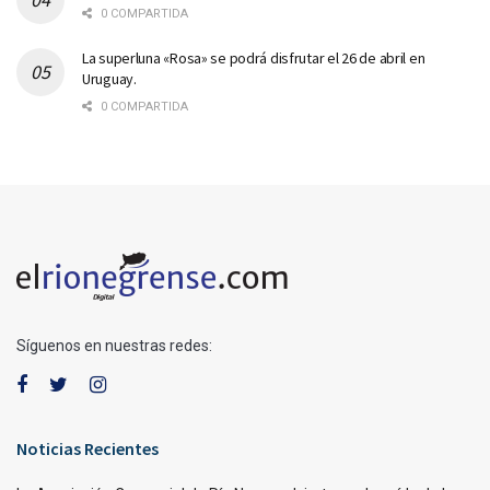
0 COMPARTIDA
La superluna «Rosa» se podrá disfrutar el 26 de abril en
Uruguay.
0 COMPARTIDA
Síguenos en nuestras redes:
Noticias Recientes