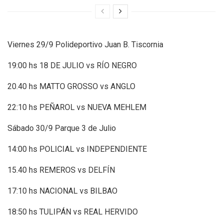
Viernes 29/9 Polideportivo Juan B. Tiscornia
19:00 hs 18 DE JULIO vs RÍO NEGRO
20.40 hs MATTO GROSSO vs ANGLO
22:10 hs PEÑAROL vs NUEVA MEHLEM
Sábado 30/9 Parque 3 de Julio
14:00 hs POLICIAL vs INDEPENDIENTE
15.40 hs REMEROS vs DELFÍN
17:10 hs NACIONAL vs BILBAO
18:50 hs TULIPÁN vs REAL HERVIDO