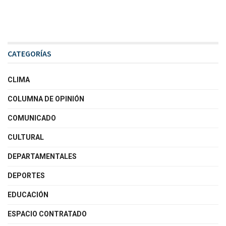
CATEGORÍAS
CLIMA
COLUMNA DE OPINIÓN
COMUNICADO
CULTURAL
DEPARTAMENTALES
DEPORTES
EDUCACIÓN
ESPACIO CONTRATADO