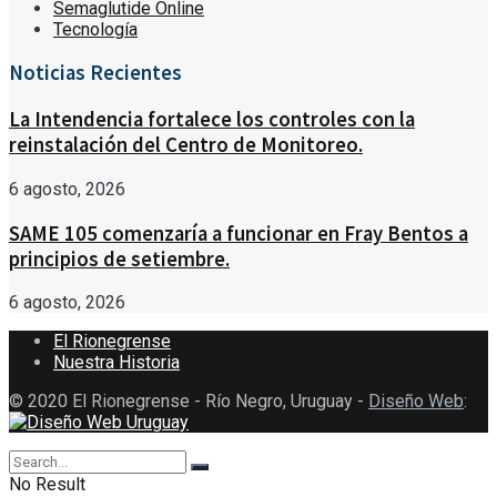
Semaglutide Online
Tecnología
Noticias Recientes
La Intendencia fortalece los controles con la
reinstalación del Centro de Monitoreo.
6 agosto, 2026
SAME 105 comenzaría a funcionar en Fray Bentos a
principios de setiembre.
6 agosto, 2026
El Rionegrense
Nuestra Historia
© 2020 El Rionegrense - Río Negro, Uruguay -
Diseño Web
:
No Result