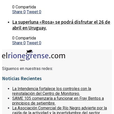
0 Compartida
Share
0
Tweet
0
La superluna «Rosa» se podrá disfrutar el 26 de
abril en Uruguay.
0 Compartida
Share
0
Tweet
0
Síguenos en nuestras redes:
Noticias Recientes
La Intendencia fortalece los controles con la
reinstalación del Centro de Monitoreo.
SAME 105 comenzaría a funcionar en Fray Bentos a
principios de setiembre.
La Asociación Comercial de Río Negro advierte por la
caída de la actividad y la incertidumbre del sector.