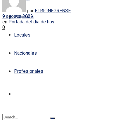
por
ELRIONEGRENSE
9 agosto, 2023
Policiales
en
Portada del día de hoy
0
Locales
Nacionales
Profesionales