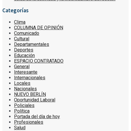
Categorías
Clima
COLUMNA DE OPINIÓN
Comunicado
Cultural
Departamentales
Deportes
Educación
ESPACIO CONTRATADO
General
Interesante
Internacionales
Locales
Nacionales
NUEVO BERLÍN
Oportunidad Laboral
Policiales
Política
Portada del día de hoy
Profesionales
Salud