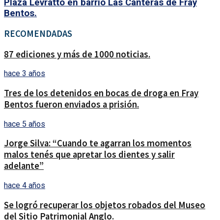
Plaza Levratto en barrio Las Canteras de Fray
Bentos.
RECOMENDADAS
87 ediciones y más de 1000 noticias.
hace 3 años
Tres de los detenidos en bocas de droga en Fray
Bentos fueron enviados a prisión.
hace 5 años
Jorge Silva: “Cuando te agarran los momentos
malos tenés que apretar los dientes y salir
adelante”
hace 4 años
Se logró recuperar los objetos robados del Museo
del Sitio Patrimonial Anglo.