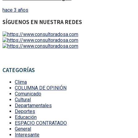
hace 3 años
SÍGUENOS EN NUESTRA REDES
CATEGORÍAS
Clima
COLUMNA DE OPINIÓN
Comunicado
Cultural
Departamentales
Deportes
Educación
ESPACIO CONTRATADO
General
Interesante