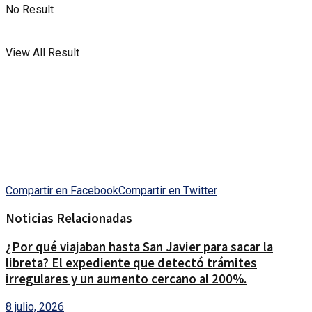
No Result
View All Result
Compartir en Facebook
Compartir en Twitter
Noticias Relacionadas
¿Por qué viajaban hasta San Javier para sacar la
libreta? El expediente que detectó trámites
irregulares y un aumento cercano al 200%.
8 julio, 2026