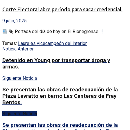
Corte Electoral abre período para sacar credencial.
9 julio, 2025
🗞 Portada del día de hoy en El Rionegrense
Temas:
Laureles vicecampeón del interior.
Noticia Anterior
Detenido en Young por transportar droga y
armas.
Siguiente Noticia
Se presentan las obras de readecuación de la
Plaza Levratto en barrio Las Canteras de Fray
Bentos.
Siguiente Noticia
Se presentan las obras de readecuación de la