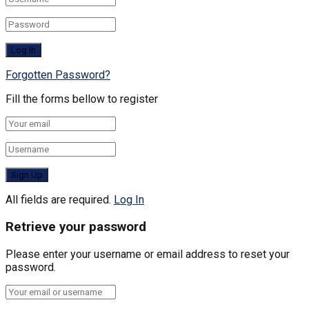
Forgotten Password?
Fill the forms bellow to register
All fields are required.
Log In
Retrieve your password
Please enter your username or email address to reset your
password.