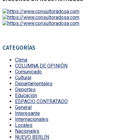
CATEGORÍAS
Clima
COLUMNA DE OPINIÓN
Comunicado
Cultural
Departamentales
Deportes
Educación
ESPACIO CONTRATADO
General
Interesante
Internacionales
Locales
Nacionales
NUEVO BERLÍN