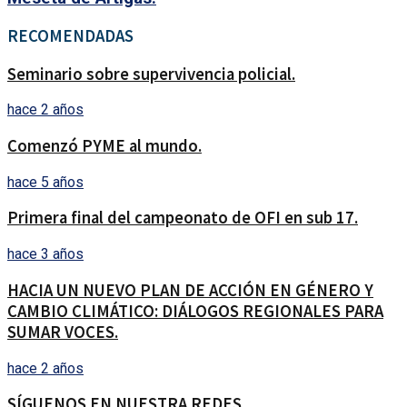
RECOMENDADAS
Seminario sobre supervivencia policial.
hace 2 años
Comenzó PYME al mundo.
hace 5 años
Primera final del campeonato de OFI en sub 17.
hace 3 años
HACIA UN NUEVO PLAN DE ACCIÓN EN GÉNERO Y
CAMBIO CLIMÁTICO: DIÁLOGOS REGIONALES PARA
SUMAR VOCES.
hace 2 años
SÍGUENOS EN NUESTRA REDES