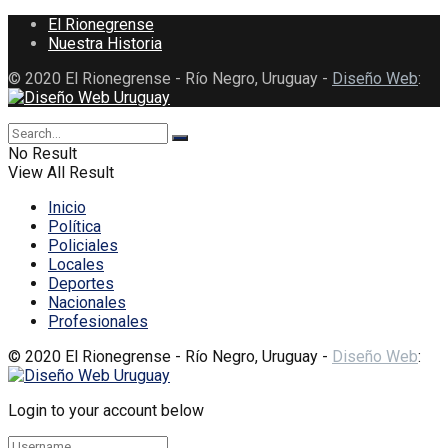
El Rionegrense
Nuestra Historia
© 2020 El Rionegrense - Río Negro, Uruguay -
Diseño Web
:
No Result
View All Result
Inicio
Política
Policiales
Locales
Deportes
Nacionales
Profesionales
© 2020 El Rionegrense - Río Negro, Uruguay -
Diseño Web
:
Login to your account below