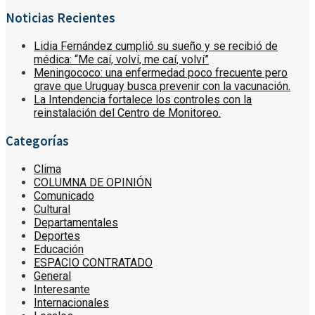
Noticias Recientes
Lidia Fernández cumplió su sueño y se recibió de
médica: “Me caí, volví, me caí, volví”
Meningococo: una enfermedad poco frecuente pero
grave que Uruguay busca prevenir con la vacunación.
La Intendencia fortalece los controles con la
reinstalación del Centro de Monitoreo.
Categorías
Clima
COLUMNA DE OPINIÓN
Comunicado
Cultural
Departamentales
Deportes
Educación
ESPACIO CONTRATADO
General
Interesante
Internacionales