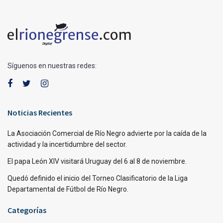
Síguenos en nuestras redes:
Noticias Recientes
La Asociación Comercial de Río Negro advierte por la caída de la
actividad y la incertidumbre del sector.
El papa León XIV visitará Uruguay del 6 al 8 de noviembre.
Quedó definido el inicio del Torneo Clasificatorio de la Liga
Departamental de Fútbol de Río Negro.
Categorías