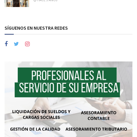
HACE 5 AÑOS
SÍGUENOS EN NUESTRA REDES