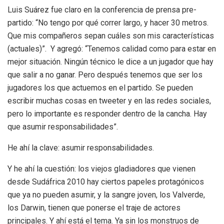
Luis Suárez fue claro en la conferencia de prensa pre-
partido: “No tengo por qué correr largo, y hacer 30 metros.
Que mis compañeros sepan cuáles son mis características
(actuales)”.
Y agregó: “Tenemos calidad como para estar en
mejor situación. Ningún técnico le dice a un jugador que hay
que salir a no ganar. Pero después tenemos que ser los
jugadores los que actuemos en el partido. Se pueden
escribir muchas cosas en tweeter y en las redes sociales,
pero lo importante es responder dentro de la cancha. Hay
que asumir responsabilidades”.
He ahí la clave: asumir responsabilidades.
Y he ahí la cuestión: los viejos gladiadores que vienen
desde Sudáfrica 2010 hay ciertos papeles protagónicos
que ya no pueden asumir, y la sangre joven, los Valverde,
los Darwin, tienen que ponerse el traje de actores
principales. Y ahí está el tema. Ya sin los monstruos de