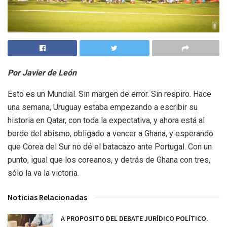
Por Javier de León
Esto es un Mundial. Sin margen de error. Sin respiro. Hace
una semana, Uruguay estaba empezando a escribir su
historia en Qatar, con toda la expectativa, y ahora está al
borde del abismo, obligado a vencer a Ghana, y esperando
que Corea del Sur no dé el batacazo ante Portugal. Con un
punto, igual que los coreanos, y detrás de Ghana con tres,
sólo la va la victoria.
Noticias Relacionadas
A PROPOSITO DEL DEBATE JURÍDICO POLÍTICO.