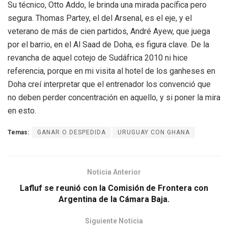
Su técnico, Otto Addo, le brinda una mirada pacífica pero
segura. Thomas Partey, el del Arsenal, es el eje, y el
veterano de más de cien partidos, André Ayew, que juega
por el barrio, en el Al Saad de Doha, es figura clave. De la
revancha de aquel cotejo de Sudáfrica 2010 ni hice
referencia, porque en mi visita al hotel de los ganheses en
Doha creí interpretar que el entrenador los convenció que
no deben perder concentración en aquello, y si poner la mira
en esto.
Temas:
GANAR O DESPEDIDA
URUGUAY CON GHANA
Noticia Anterior
Lafluf se reunió con la Comisión de Frontera con
Argentina de la Cámara Baja.
Siguiente Noticia