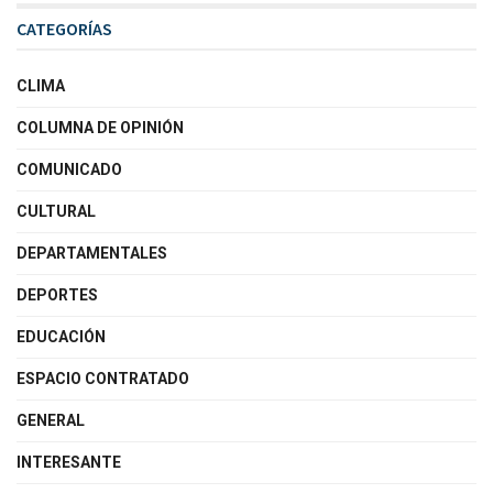
CATEGORÍAS
CLIMA
COLUMNA DE OPINIÓN
COMUNICADO
CULTURAL
DEPARTAMENTALES
DEPORTES
EDUCACIÓN
ESPACIO CONTRATADO
GENERAL
INTERESANTE