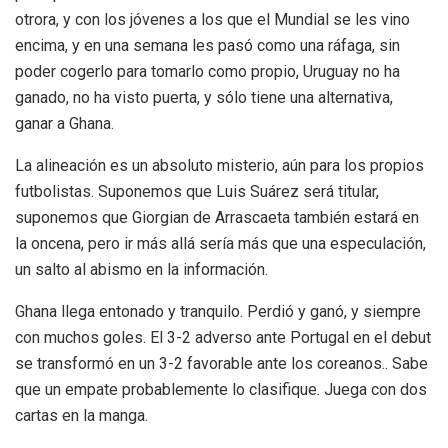
otrora, y con los jóvenes a los que el Mundial se les vino
encima, y en una semana les pasó como una ráfaga, sin
poder cogerlo para tomarlo como propio, Uruguay no ha
ganado, no ha visto puerta, y sólo tiene una alternativa,
ganar a Ghana.
La alineación es un absoluto misterio, aún para los propios
futbolistas. Suponemos que Luis Suárez será titular,
suponemos que Giorgian de Arrascaeta también estará en
la oncena, pero ir más allá sería más que una especulación,
un salto al abismo en la información.
Ghana llega entonado y tranquilo. Perdió y ganó, y siempre
con muchos goles. El 3-2 adverso ante Portugal en el debut
se transformó en un 3-2 favorable ante los coreanos.. Sabe
que un empate probablemente lo clasifique. Juega con dos
cartas en la manga.