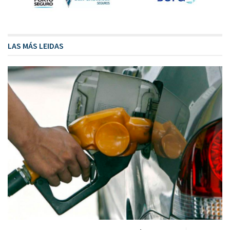
LAS MÁS LEIDAS