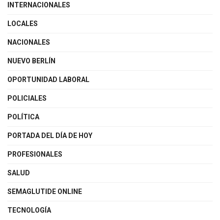
INTERNACIONALES
LOCALES
NACIONALES
NUEVO BERLÍN
OPORTUNIDAD LABORAL
POLICIALES
POLÍTICA
PORTADA DEL DÍA DE HOY
PROFESIONALES
SALUD
SEMAGLUTIDE ONLINE
TECNOLOGÍA