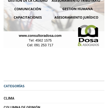
CATEGORÍAS
CLIMA
COLUMNA DE OPINIÓN