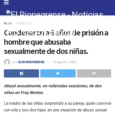
Home
Policiales
Condenaron a 6 años de prisión a
hombre que abusaba
sexualmente de dos niñas.
por
ELRIONEGRENSE
12 agosto, 2022
Abusó sexualmente, en reiteradas ocasiones, de dos
niñas en Fray Bentos.
La madre de las niñas sorprendió a su pareja, quien convivía
con ella y sus dos hijas, en una situación de abuso sexual