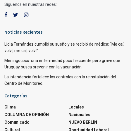
Síguenos en nuestras redes:
Noticias Recientes
Lidia Fernández cumplió su sueño y se recibió de médica: “Me caí,
volví, me caí, volví”
Meningococo: una enfermedad poco frecuente pero grave que
Uruguay busca prevenir con la vacunación.
La Intendencia fortalece los controles con la reinstalación del
Centro de Monitoreo.
Categorías
Clima
Locales
COLUMNA DE OPINIÓN
Nacionales
Comunicado
NUEVO BERLÍN
Cultural
Oportunidad Laboral