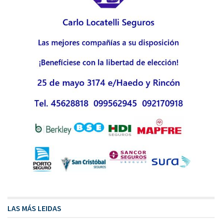
LAS MÁS LEIDAS