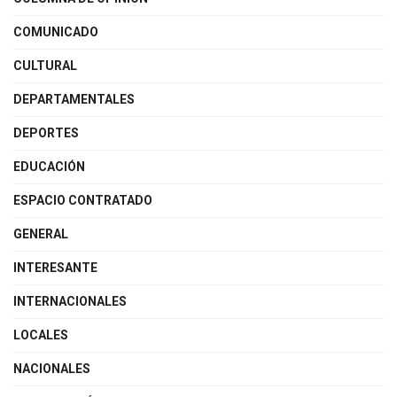
COMUNICADO
CULTURAL
DEPARTAMENTALES
DEPORTES
EDUCACIÓN
ESPACIO CONTRATADO
GENERAL
INTERESANTE
INTERNACIONALES
LOCALES
NACIONALES