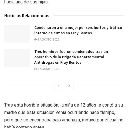
hacia una de sus hijas.
Noticias Relacionadas
Condenaron a una mujer por seis hurtos y tráfico
interno de armas en Fray Bentos.
4 AGOSTO, 2026
Tres hombres fueron condenados tras un
operativo de la Brigada Departamental
Antidrogas en Fray Bentos.
3 AGOSTO, 2026
Tras esta horrible situación, la niña de 12 años le contó a su
madre que esta situación venía ocurriendo hace tiempo,
pero que se encontraba bajo amenaza, motivo por el cual no
había contado antes.