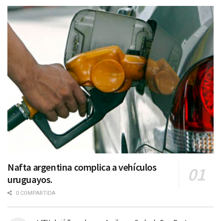
Nafta argentina complica a vehículos
uruguayos.
0 COMPARTIDA