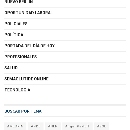
NUEVO BERLÍN
OPORTUNIDAD LABORAL
POLICIALES
POLÍTICA
PORTADA DEL DÍA DE HOY
PROFESIONALES
SALUD
SEMAGLUTIDE ONLINE
TECNOLOGÍA
BUSCAR POR TEMA
AMEDRIN
ANDE
ANEP
Angel Pavloff
ASSE