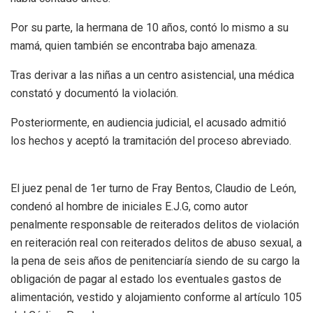
Por su parte, la hermana de 10 años, contó lo mismo a su
mamá, quien también se encontraba bajo amenaza.
Tras derivar a las niñas a un centro asistencial, una médica
constató y documentó la violación.
Posteriormente, en audiencia judicial, el acusado admitió
los hechos y aceptó la tramitación del proceso abreviado.
El juez penal de 1er turno de Fray Bentos, Claudio de León,
condenó al hombre de iniciales E.J.G, como autor
penalmente responsable de reiterados delitos de violación
en reiteración real con reiterados delitos de abuso sexual, a
la pena de seis años de penitenciaría siendo de su cargo la
obligación de pagar al estado los eventuales gastos de
alimentación, vestido y alojamiento conforme al artículo 105