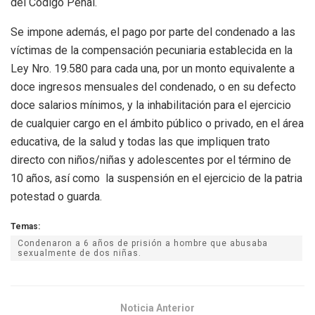
del Código Penal.
Se impone además, el pago por parte del condenado a las
víctimas de la compensación pecuniaria establecida en la
Ley Nro. 19.580 para cada una, por un monto equivalente a
doce ingresos mensuales del condenado, o en su defecto
doce salarios mínimos, y la inhabilitación para el ejercicio
de cualquier cargo en el ámbito público o privado, en el área
educativa, de la salud y todas las que impliquen trato
directo con niños/niñas y adolescentes por el término de
10 años, así como la suspensión en el ejercicio de la patria
potestad o guarda.
Temas:
Condenaron a 6 años de prisión a hombre que abusaba
sexualmente de dos niñas.
Noticia Anterior