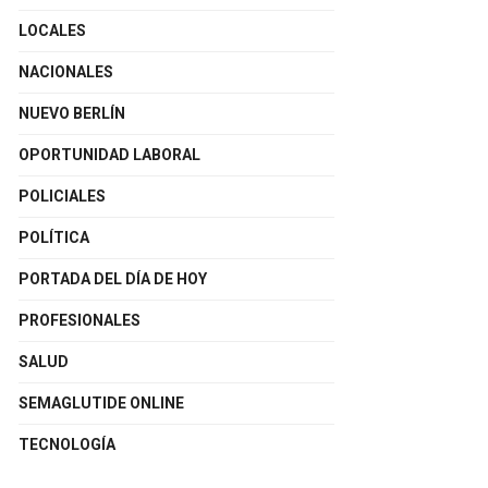
LOCALES
NACIONALES
NUEVO BERLÍN
OPORTUNIDAD LABORAL
POLICIALES
POLÍTICA
PORTADA DEL DÍA DE HOY
PROFESIONALES
SALUD
SEMAGLUTIDE ONLINE
TECNOLOGÍA