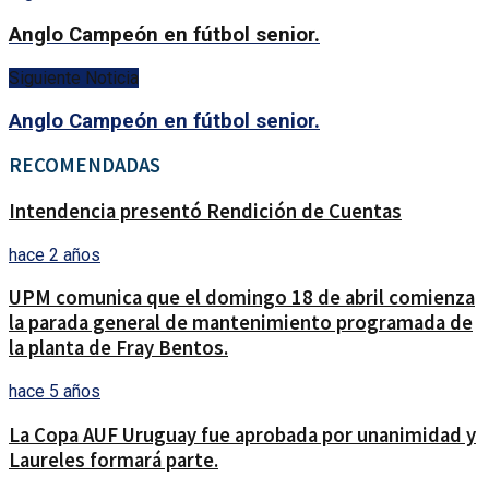
Anglo Campeón en fútbol senior.
Siguiente Noticia
Anglo Campeón en fútbol senior.
RECOMENDADAS
Intendencia presentó Rendición de Cuentas
hace 2 años
UPM comunica que el domingo 18 de abril comienza
la parada general de mantenimiento programada de
la planta de Fray Bentos.
hace 5 años
La Copa AUF Uruguay fue aprobada por unanimidad y
Laureles formará parte.