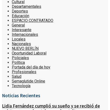
Cultural
Departamentales
Deportes
Educación
ESPACIO CONTRATADO
General
Interesante
Internacionales
Locales
Nacionales
NUEVO BERLÍN
Oportunidad Laboral
Policiales
Política
Portada del día de hoy
Profesionales
Salud
Semaglutide Online
Tecnología
Noticias Recientes
Lidia Fernández cumplió su sueño y se recibió de