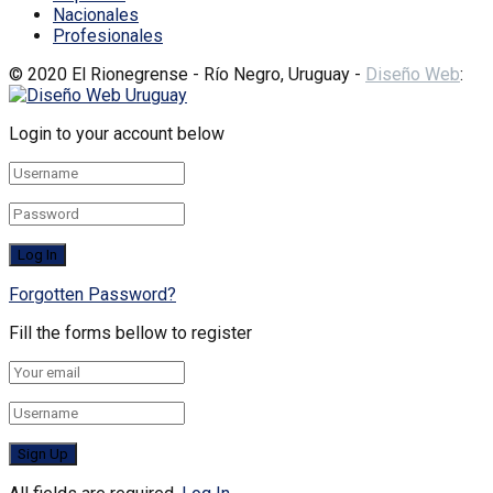
Nacionales
Profesionales
© 2020 El Rionegrense - Río Negro, Uruguay -
Diseño Web
:
Login to your account below
Forgotten Password?
Fill the forms bellow to register