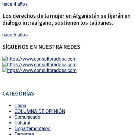
hace 4 años
Los derechos de la mujer en Afganistán se fijarán en
diálogo intraafgano, sostienen los talibanes.
hace 5 años
SÍGUENOS EN NUESTRA REDES
CATEGORÍAS
Clima
COLUMNA DE OPINIÓN
Comunicado
Cultural
Departamentales
Deportes