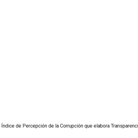
 Índice de Percepción de la Corrupción que elabora Transparencia