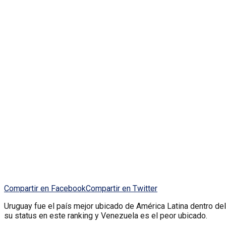
Compartir en Facebook
Compartir en Twitter
Uruguay fue el país mejor ubicado de América Latina dentro del
su status en este ranking y Venezuela es el peor ubicado.