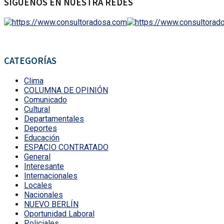
SÍGUENOS EN NUESTRA REDES
CATEGORÍAS
Clima
COLUMNA DE OPINIÓN
Comunicado
Cultural
Departamentales
Deportes
Educación
ESPACIO CONTRATADO
General
Interesante
Internacionales
Locales
Nacionales
NUEVO BERLÍN
Oportunidad Laboral
Policiales