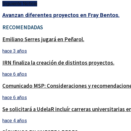
Siguiente Noticia
Avanzan diferentes proyectos en Fray Bentos.
RECOMENDADAS
Emiliano Serres jugará en Peñarol.
hace 3 años
IRN finaliza la creación de distintos proyectos.
hace 6 años
Comunicado MSP: Consideraciones y recomendaciones p
hace 6 años
Se solicitará a UdelaR incluír carreras universitarias 
hace 4 años