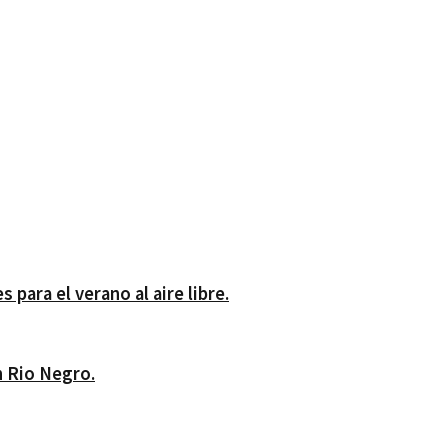
ara el verano al aire libre.
en Rio Negro.