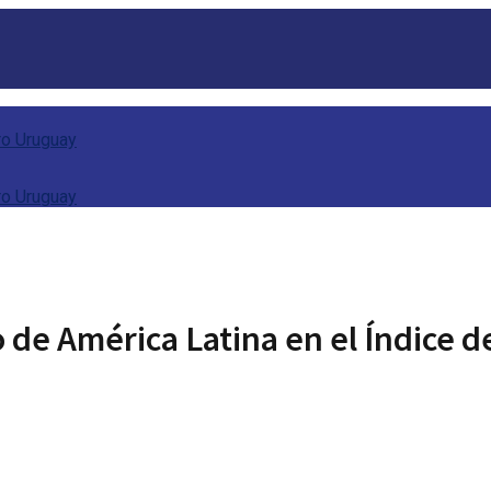
 de América Latina en el Índice d