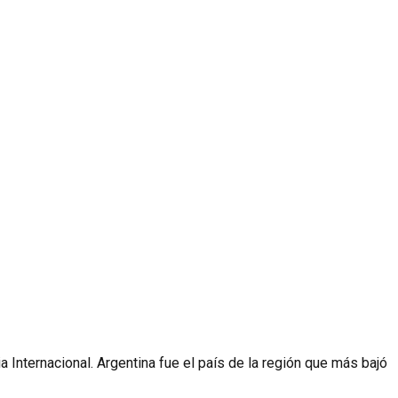
 Internacional. Argentina fue el país de la región que más bajó