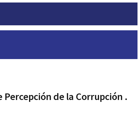
e Percepción de la Corrupción .