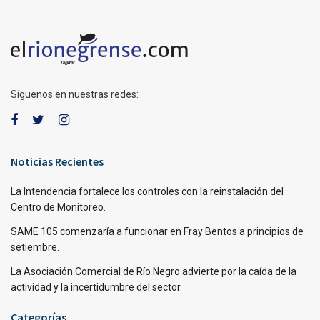
Síguenos en nuestras redes:
Noticias Recientes
La Intendencia fortalece los controles con la reinstalación del
Centro de Monitoreo.
SAME 105 comenzaría a funcionar en Fray Bentos a principios de
setiembre.
La Asociación Comercial de Río Negro advierte por la caída de la
actividad y la incertidumbre del sector.
Categorías