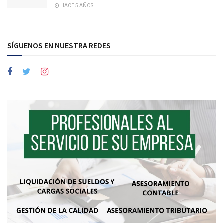
HACE 5 AÑOS
SÍGUENOS EN NUESTRA REDES