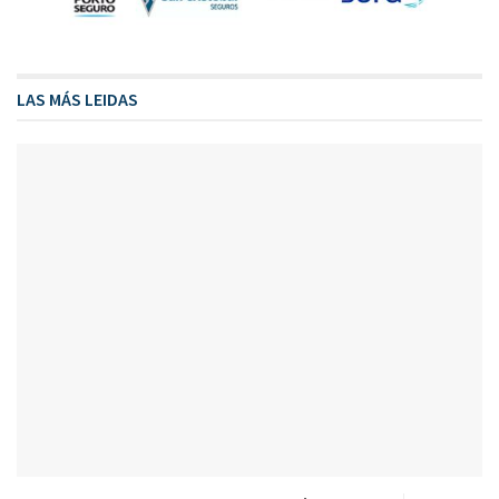
LAS MÁS LEIDAS