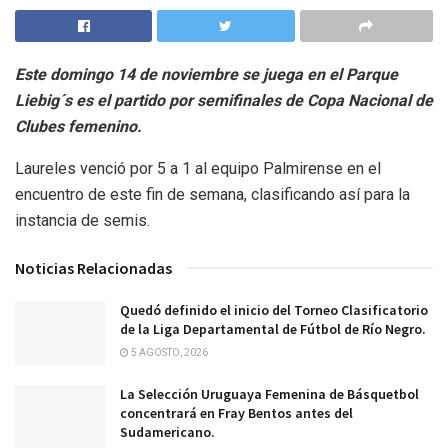
Este domingo 14 de noviembre se juega en el Parque
Liebig´s es el partido por semifinales de Copa Nacional de
Clubes femenino.
Laureles venció por 5 a 1 al equipo Palmirense en el
encuentro de este fin de semana, clasificando así para la
instancia de semis.
Noticias Relacionadas
Quedó definido el inicio del Torneo Clasificatorio
de la Liga Departamental de Fútbol de Río Negro.
5 AGOSTO, 2026
La Selección Uruguaya Femenina de Básquetbol
concentrará en Fray Bentos antes del
Sudamericano.