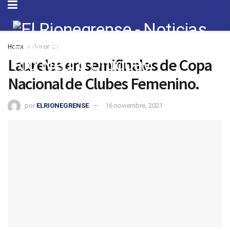
Home
Deportes
Laureles en semifinales de Copa
Nacional de Clubes Femenino.
por
ELRIONEGRENSE
16 noviembre, 2021