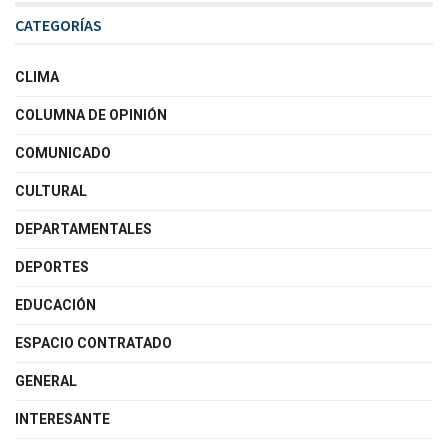
CATEGORÍAS
CLIMA
COLUMNA DE OPINIÓN
COMUNICADO
CULTURAL
DEPARTAMENTALES
DEPORTES
EDUCACIÓN
ESPACIO CONTRATADO
GENERAL
INTERESANTE