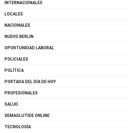
INTERNACIONALES
LOCALES
NACIONALES
NUEVO BERLÍN
OPORTUNIDAD LABORAL
POLICIALES
POLÍTICA
PORTADA DEL DÍA DE HOY
PROFESIONALES
SALUD
SEMAGLUTIDE ONLINE
TECNOLOGÍA