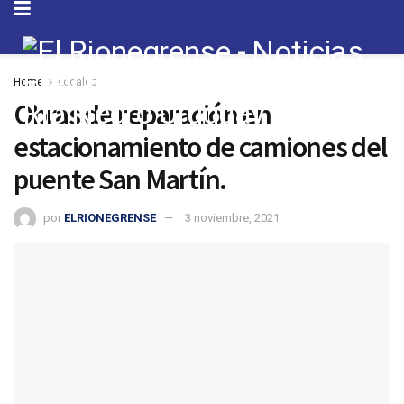
Home
Locales
Obras de reparación en
estacionamiento de camiones del
puente San Martín.
por
ELRIONEGRENSE
3 noviembre, 2021