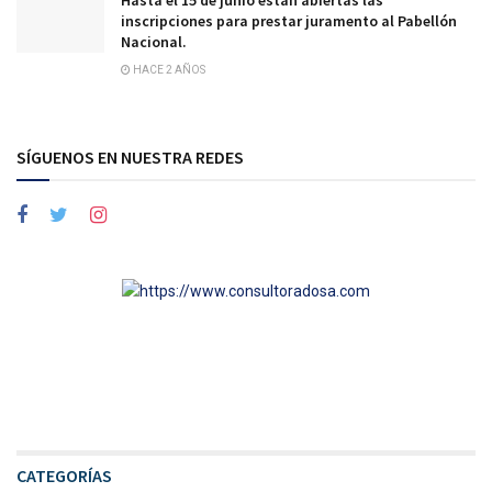
inscripciones para prestar juramento al Pabellón
Nacional.
HACE 2 AÑOS
SÍGUENOS EN NUESTRA REDES
CATEGORÍAS