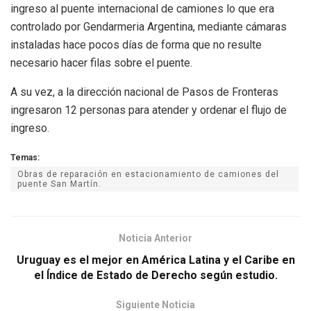
ingreso al puente internacional de camiones lo que era
controlado por Gendarmeria Argentina, mediante cámaras
instaladas hace pocos días de forma que no resulte
necesario hacer filas sobre el puente.
A su vez, a la dirección nacional de Pasos de Fronteras
ingresaron 12 personas para atender y ordenar el flujo de
ingreso.
Temas:
Obras de reparación en estacionamiento de camiones del
puente San Martín.
Noticia Anterior
Uruguay es el mejor en América Latina y el Caribe en
el Índice de Estado de Derecho según estudio.
Siguiente Noticia