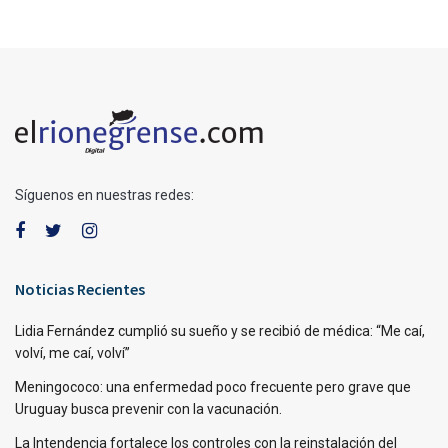
Síguenos en nuestras redes:
Noticias Recientes
Lidia Fernández cumplió su sueño y se recibió de médica: “Me caí,
volví, me caí, volví”
Meningococo: una enfermedad poco frecuente pero grave que
Uruguay busca prevenir con la vacunación.
La Intendencia fortalece los controles con la reinstalación del