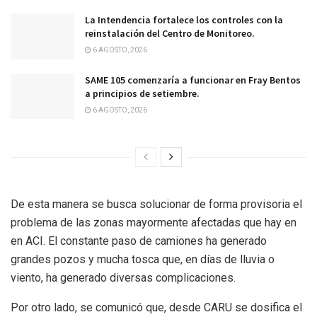
La Intendencia fortalece los controles con la
reinstalación del Centro de Monitoreo.
6 AGOSTO, 2026
SAME 105 comenzaría a funcionar en Fray Bentos
a principios de setiembre.
6 AGOSTO, 2026
De esta manera se busca solucionar de forma provisoria el
problema de las zonas mayormente afectadas que hay en
en ACI. El constante paso de camiones ha generado
grandes pozos y mucha tosca que, en días de lluvia o
viento, ha generado diversas complicaciones.
Por otro lado, se comunicó que, desde CARU se dosifica el