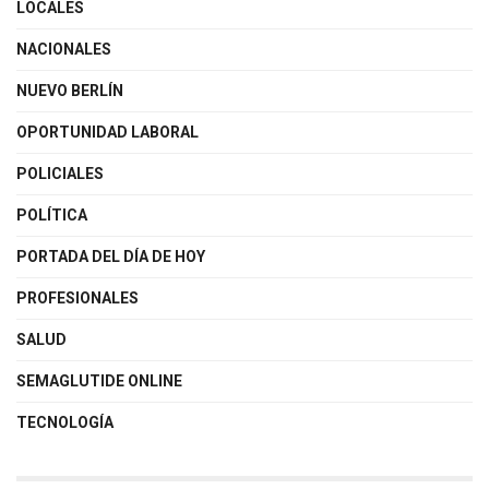
LOCALES
NACIONALES
NUEVO BERLÍN
OPORTUNIDAD LABORAL
POLICIALES
POLÍTICA
PORTADA DEL DÍA DE HOY
PROFESIONALES
SALUD
SEMAGLUTIDE ONLINE
TECNOLOGÍA