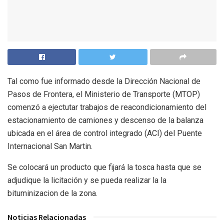
Tal como fue informado desde la Dirección Nacional de
Pasos de Frontera, el Ministerio de Transporte (MTOP)
comenzó a ejectutar trabajos de reacondicionamiento del
estacionamiento de camiones y descenso de la balanza
ubicada en el área de control integrado (ACI) del Puente
Internacional San Martin.
Se colocará un producto que fijará la tosca hasta que se
adjudique la licitación y se pueda realizar la la
bituminizacion de la zona.
Noticias Relacionadas