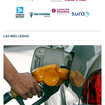
LAS MÁS LEIDAS