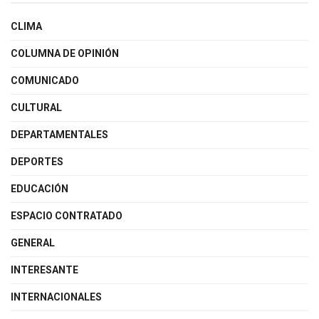
CLIMA
COLUMNA DE OPINIÓN
COMUNICADO
CULTURAL
DEPARTAMENTALES
DEPORTES
EDUCACIÓN
ESPACIO CONTRATADO
GENERAL
INTERESANTE
INTERNACIONALES