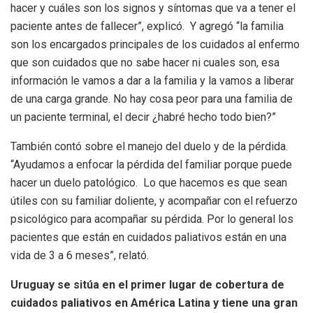
hacer y cuáles son los signos y síntomas que va a tener el
paciente antes de fallecer”, explicó. Y agregó “la familia
son los encargados principales de los cuidados al enfermo
que son cuidados que no sabe hacer ni cuales son, esa
información le vamos a dar a la familia y la vamos a liberar
de una carga grande. No hay cosa peor para una familia de
un paciente terminal, el decir ¿habré hecho todo bien?”
También contó sobre el manejo del duelo y de la pérdida.
“Ayudamos a enfocar la pérdida del familiar porque puede
hacer un duelo patológico. Lo que hacemos es que sean
útiles con su familiar doliente, y acompañar con el refuerzo
psicológico para acompañar su pérdida. Por lo general los
pacientes que están en cuidados paliativos están en una
vida de 3 a 6 meses”, relató.
Uruguay se sitúa en el primer lugar de cobertura de
cuidados paliativos en América Latina y tiene una gran