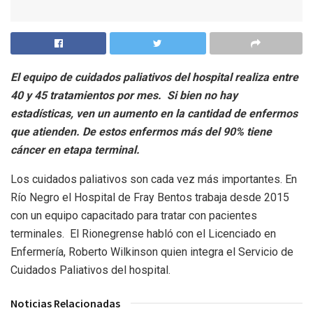
El equipo de cuidados paliativos del hospital realiza entre
40 y 45 tratamientos por mes. Si bien no hay
estadísticas, ven un aumento en la cantidad de enfermos
que atienden. De estos enfermos más del 90% tiene
cáncer en etapa terminal.
Los cuidados paliativos son cada vez más importantes. En
Río Negro el Hospital de Fray Bentos trabaja desde 2015
con un equipo capacitado para tratar con pacientes
terminales. El Rionegrense habló con el Licenciado en
Enfermería, Roberto Wilkinson quien integra el Servicio de
Cuidados Paliativos del hospital.
Noticias Relacionadas