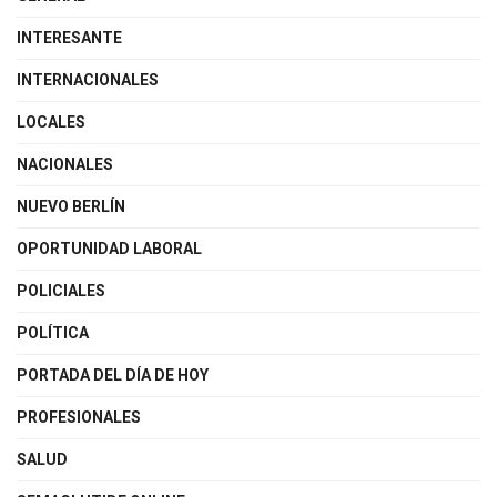
INTERESANTE
INTERNACIONALES
LOCALES
NACIONALES
NUEVO BERLÍN
OPORTUNIDAD LABORAL
POLICIALES
POLÍTICA
PORTADA DEL DÍA DE HOY
PROFESIONALES
SALUD