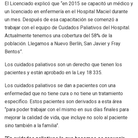
El Licenciado explicó que “en 2015 se capacitó un médico y
un licenciado en enfermería en el Hospital Maciel durante
un mes. Después de esa capacitación se comenzó a
trabajar con el equipo de Cuidados Paliativos del Hospital.
Actualmente tenemos una cobertura del 58% de la
población. Llegamos a Nuevo Berlín, San Javier y Fray
Bentos”.
Los cuidados paliativos son un derecho que tienen los
pacientes y están aprobado en la Ley 18 335.
Los cuidados paliativos se dan a pacientes con una
enfermedad que no tiene cura o no tiene un tratamiento
específico. Estos pacientes son derivados a esta área
“para poder trabajar con el mismo en sus días finales para
mejorar la calidad de vida, que incluye no solo al paciente
sino también a la familia”.