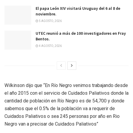
El papa León XIV visitará Uruguay del 6 al 8 de
noviembre.
5 AGOSTO, 2026
UTEC reunió a más de 100 investigadores en Fray
Bentos.
4 AGOSTO, 2026
Wilkinson dijo que “En Río Negro venimos trabajando desde
el año 2015 con el servicio de Cuidados Paliativos donde la
cantidad de población en Río Negro es de 54,700 y donde
sabemos que el 0.5% de la población va a requerir de
Cuidados Paliativos o sea 245 personas por año en Rio
Negro van a precisar de Cuidados Paliativos”