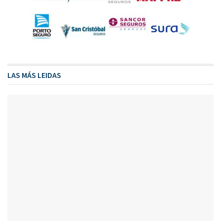
LAS MÁS LEIDAS