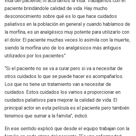
vida del paciente, ni acortamos la vida. Trabajamos con el
paciente brindándole calidad de vida. Hay mucho
desconocimiento sobre qué es lo que hace cuidados
paliativos en la población en general y cuando hablamos de
la morfina, es un analgésico muy potente para utilizarlo con
el dolor. El paciente muchas veces lo asimila con la muerte,
siendo la morfina uno de los analgésicos más antiguos
utilizados por los pacientes”.
“Si el paciente no se va a curar pero si va a necesitar de
otros cuidados lo que se puede hacer es acompañarlos.
Los que no tiene un tratamiento van a necesitar de
cuidados. Estos cuidados los vamos a proporcionar en
cuidados paliativos para mejorar la calidad de vida. El
principal actor en esta película es el paciente pero también
tenemos que sumar a la familia”, indicó.
En ese sentido explicó que desde el equipo trabajan con la