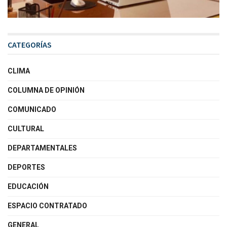
CATEGORÍAS
CLIMA
COLUMNA DE OPINIÓN
COMUNICADO
CULTURAL
DEPARTAMENTALES
DEPORTES
EDUCACIÓN
ESPACIO CONTRATADO
GENERAL