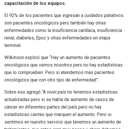
capacitación de los equipos.
El 92% de los pacientes que ingresan a cuidados paliativos
son pacientes oncológicos pero también hay otras
enfermedades como la insuficiencia cardíaca, insuficiencia
renal, diabetes, Epoc y otras enfermedades en etapa
terminal.
Wilkinson explicó que “Hay un aumento de pacientes
oncológicos que vemos nosotros pero no hay estadísticas
que lo comprueben. Pero si atendemos más pacientes
oncológicos que con otro tipo de enfermedad”.
Sobre eso agregó “A nivel país no tenemos estadísticas
actualizadas pero si se habla de aumento de casos de
cáncer en diferentes partes del país pero no hay
estadísticas ciertas que marquen el aumento. Pero si
sentimos en nuestro servicio que tenemos un aumento de