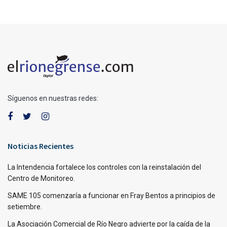
Síguenos en nuestras redes:
Noticias Recientes
La Intendencia fortalece los controles con la reinstalación del
Centro de Monitoreo.
SAME 105 comenzaría a funcionar en Fray Bentos a principios de
setiembre.
La Asociación Comercial de Río Negro advierte por la caída de la