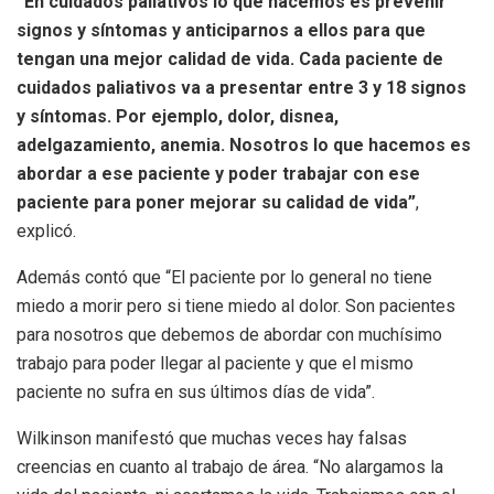
“En cuidados paliativos lo que hacemos es prevenir
signos y síntomas y anticiparnos a ellos para que
tengan una mejor calidad de vida. Cada paciente de
cuidados paliativos va a presentar entre 3 y 18 signos
y síntomas. Por ejemplo, dolor, disnea,
adelgazamiento, anemia. Nosotros lo que hacemos es
abordar a ese paciente y poder trabajar con ese
paciente para poner mejorar su calidad de vida”
,
explicó.
Además contó que “El paciente por lo general no tiene
miedo a morir pero si tiene miedo al dolor. Son pacientes
para nosotros que debemos de abordar con muchísimo
trabajo para poder llegar al paciente y que el mismo
paciente no sufra en sus últimos días de vida”.
Wilkinson manifestó que muchas veces hay falsas
creencias en cuanto al trabajo de área. “No alargamos la