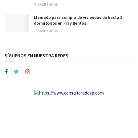
HACE 5 AÑOS
Llamado para compra de viviendas de hasta 3
dormitorios en Fray Bentos.
HACE 5 AÑOS
SÍGUENOS EN NUESTRA REDES