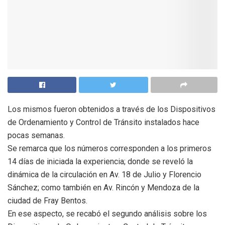
Los mismos fueron obtenidos a través de los Dispositivos
de Ordenamiento y Control de Tránsito instalados hace
pocas semanas.
Se remarca que los números corresponden a los primeros
14 días de iniciada la experiencia; donde se reveló la
dinámica de la circulación en Av. 18 de Julio y Florencio
Sánchez; como también en Av. Rincón y Mendoza de la
ciudad de Fray Bentos.
En ese aspecto, se recabó el segundo análisis sobre los