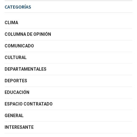
CATEGORÍAS
CLIMA
COLUMNA DE OPINIÓN
COMUNICADO
CULTURAL
DEPARTAMENTALES
DEPORTES
EDUCACIÓN
ESPACIO CONTRATADO
GENERAL
INTERESANTE