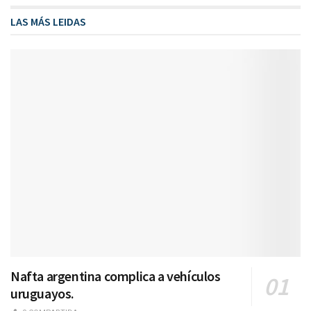
LAS MÁS LEIDAS
Nafta argentina complica a vehículos
uruguayos.