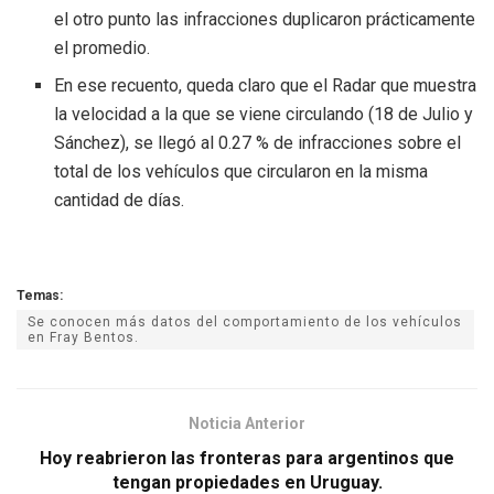
el otro punto las infracciones duplicaron prácticamente
el promedio.
En ese recuento, queda claro que el Radar que muestra
la velocidad a la que se viene circulando (18 de Julio y
Sánchez), se llegó al 0.27 % de infracciones sobre el
total de los vehículos que circularon en la misma
cantidad de días.
Temas:
Se conocen más datos del comportamiento de los vehículos
en Fray Bentos.
Noticia Anterior
Hoy reabrieron las fronteras para argentinos que
tengan propiedades en Uruguay.