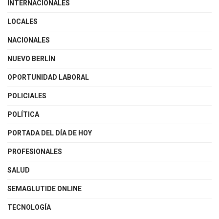
INTERNACIONALES
LOCALES
NACIONALES
NUEVO BERLÍN
OPORTUNIDAD LABORAL
POLICIALES
POLÍTICA
PORTADA DEL DÍA DE HOY
PROFESIONALES
SALUD
SEMAGLUTIDE ONLINE
TECNOLOGÍA