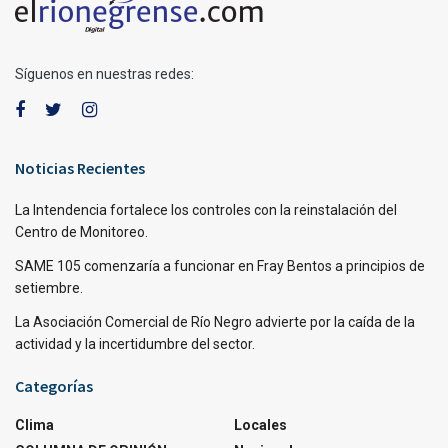
Síguenos en nuestras redes:
Noticias Recientes
La Intendencia fortalece los controles con la reinstalación del
Centro de Monitoreo.
SAME 105 comenzaría a funcionar en Fray Bentos a principios de
setiembre.
La Asociación Comercial de Río Negro advierte por la caída de la
actividad y la incertidumbre del sector.
Categorías
Clima
Locales