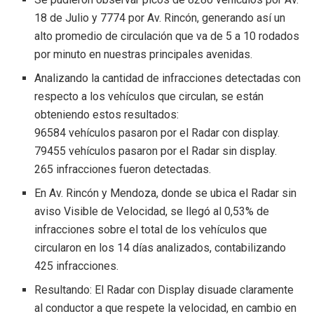
18 de Julio y 7774 por Av. Rincón, generando así un
alto promedio de circulación que va de 5 a 10 rodados
por minuto en nuestras principales avenidas.
Analizando la cantidad de infracciones detectadas con
respecto a los vehículos que circulan, se están
obteniendo estos resultados:
96584 vehículos pasaron por el Radar con display.
79455 vehículos pasaron por el Radar sin display.
265 infracciones fueron detectadas.
En Av. Rincón y Mendoza, donde se ubica el Radar sin
aviso Visible de Velocidad, se llegó al 0,53% de
infracciones sobre el total de los vehículos que
circularon en los 14 días analizados, contabilizando
425 infracciones.
Resultando: El Radar con Display disuade claramente
al conductor a que respete la velocidad, en cambio en