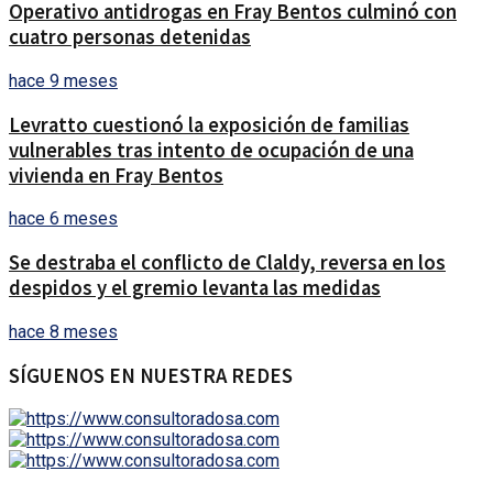
Operativo antidrogas en Fray Bentos culminó con
cuatro personas detenidas
hace 9 meses
Levratto cuestionó la exposición de familias
vulnerables tras intento de ocupación de una
vivienda en Fray Bentos
hace 6 meses
Se destraba el conflicto de Claldy, reversa en los
despidos y el gremio levanta las medidas
hace 8 meses
SÍGUENOS EN NUESTRA REDES