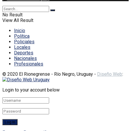
No Result
View All Result
Inicio
Política
Policiales
Locales
Deportes
Nacionales
Profesionales
© 2020 El Rionegrense - Río Negro, Uruguay -
Diseño Web
:
Login to your account below