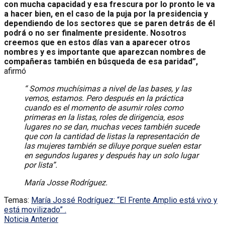
con mucha capacidad y esa frescura por lo pronto le va
a hacer bien, en el caso de la puja por la presidencia y
dependiendo de los sectores que se paren detrás de él
podrá o no ser finalmente presidente. Nosotros
creemos que en estos días van a aparecer otros
nombres y es importante que aparezcan nombres de
compañeras también en búsqueda de esa paridad”,
afirmó
“ Somos muchísimas a nivel de las bases, y las
vemos, estamos. Pero después en la práctica
cuando es el momento de asumir roles como
primeras en la listas, roles de dirigencia, esos
lugares no se dan, muchas veces también sucede
que con la cantidad de listas la representación de
las mujeres también se diluye porque suelen estar
en segundos lugares y después hay un solo lugar
por lista”.
María Josse Rodríguez.
Temas:
María Jossé Rodríguez: “El Frente Amplio está vivo y
está movilizado” .
Noticia Anterior