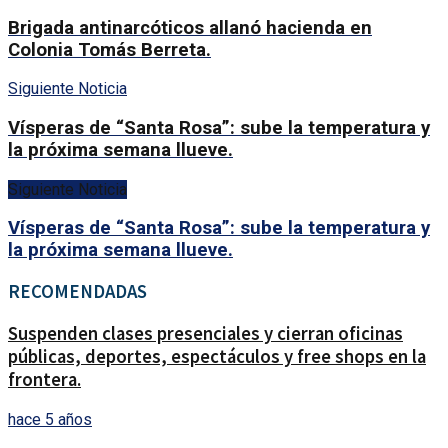
Brigada antinarcóticos allanó hacienda en
Colonia Tomás Berreta.
Siguiente Noticia
Vísperas de “Santa Rosa”: sube la temperatura y
la próxima semana llueve.
Siguiente Noticia
Vísperas de “Santa Rosa”: sube la temperatura y
la próxima semana llueve.
RECOMENDADAS
Suspenden clases presenciales y cierran oficinas
públicas, deportes, espectáculos y free shops en la
frontera.
hace 5 años