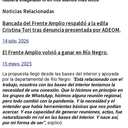
Noticias Relacionadas
Bancada del Frente Amplio respaldó a la edila
Cristina Tori tras denuncia presentada por ADEOM.
14 julio, 2026
El Frente Amplio volvió a ganar en Río Negro.
15 mayo, 2025
La propuesta llegó desde las bases del interior y apoyada
por la departamental de Río Negro.
“Está relacionado con el
trabajo, nosotros con las bases del interior teníamos la
necesidad de una conexión. Que lo hicimos en principio en
los grupos de WhatsApp, hicimos alguna reunión regional,
pero todo cambió con la pandemia. Y la necesidad y el
entender que había herramientas básicas que nos podían
acercar. Y esa capacidad de generar reuniones, actas, fue
naturalizando mi rol en las bases del interior. Y nace así,
por mi forma de ser”,
explicó.