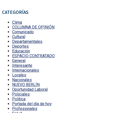
CATEGORÍAS
Clima
COLUMNA DE OPINIÓN
Comunicado
Cultural
Departamentales
Deportes
Educación
ESPACIO CONTRATADO
General
Interesante
Internacionales
Locales
Nacionales
NUEVO BERLÍN
Oportunidad Laboral
Policiales
Política
Portada del día de hoy
Profesionales