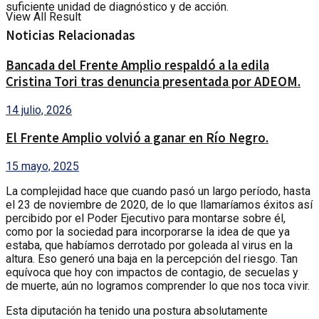
suficiente unidad de diagnóstico y de acción.
View All Result
Noticias Relacionadas
Bancada del Frente Amplio respaldó a la edila
Cristina Tori tras denuncia presentada por ADEOM.
14 julio, 2026
El Frente Amplio volvió a ganar en Río Negro.
15 mayo, 2025
La complejidad hace que cuando pasó un largo período, hasta
el 23 de noviembre de 2020, de lo que llamaríamos éxitos así
percibido por el Poder Ejecutivo para montarse sobre él,
como por la sociedad para incorporarse la idea de que ya
estaba, que habíamos derrotado por goleada al virus en la
altura. Eso generó una baja en la percepción del riesgo. Tan
equívoca que hoy con impactos de contagio, de secuelas y
de muerte, aún no logramos comprender lo que nos toca vivir.
Esta diputación ha tenido una postura absolutamente