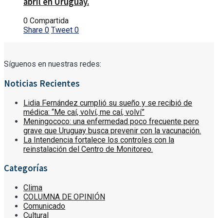
abril en Uruguay.
0 Compartida
Share
0
Tweet
0
Síguenos en nuestras redes:
Noticias Recientes
Lidia Fernández cumplió su sueño y se recibió de
médica: “Me caí, volví, me caí, volví”
Meningococo: una enfermedad poco frecuente pero
grave que Uruguay busca prevenir con la vacunación.
La Intendencia fortalece los controles con la
reinstalación del Centro de Monitoreo.
Categorías
Clima
COLUMNA DE OPINIÓN
Comunicado
Cultural