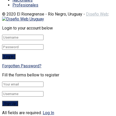
Nacionales
Profesionales
© 2020 El Rionegrense - Río Negro, Uruguay -
Diseño Web
:
Login to your account below
Forgotten Password?
Fill the forms bellow to register
All fields are required.
Log In