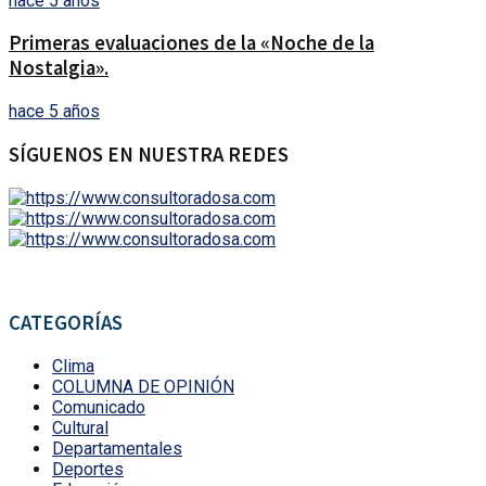
hace 5 años
Primeras evaluaciones de la «Noche de la
Nostalgia».
hace 5 años
SÍGUENOS EN NUESTRA REDES
CATEGORÍAS
Clima
COLUMNA DE OPINIÓN
Comunicado
Cultural
Departamentales
Deportes