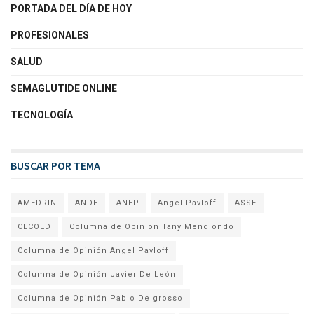
PORTADA DEL DÍA DE HOY
PROFESIONALES
SALUD
SEMAGLUTIDE ONLINE
TECNOLOGÍA
BUSCAR POR TEMA
AMEDRIN
ANDE
ANEP
Angel Pavloff
ASSE
CECOED
Columna de Opinion Tany Mendiondo
Columna de Opinión Angel Pavloff
Columna de Opinión Javier De León
Columna de Opinión Pablo Delgrosso