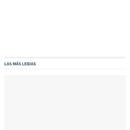
LAS MÁS LEIDAS