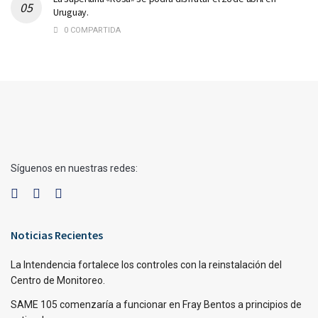
Uruguay.
0 COMPARTIDA
Síguenos en nuestras redes:
Noticias Recientes
La Intendencia fortalece los controles con la reinstalación del
Centro de Monitoreo.
SAME 105 comenzaría a funcionar en Fray Bentos a principios de