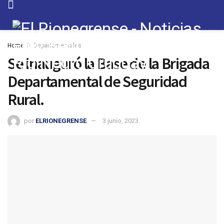
Home
Departamentales
Se inauguró la Base de la Brigada
Departamental de Seguridad
Rural.
por
ELRIONEGRENSE
3 junio, 2023