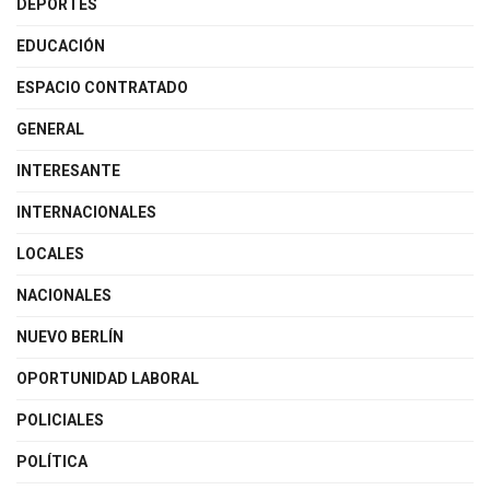
DEPORTES
EDUCACIÓN
ESPACIO CONTRATADO
GENERAL
INTERESANTE
INTERNACIONALES
LOCALES
NACIONALES
NUEVO BERLÍN
OPORTUNIDAD LABORAL
POLICIALES
POLÍTICA