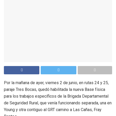
Por la mañana de ayer, viernes 2 de junio, en rutas 24 y 25,
paraje Tres Bocas, quedó habilitada la nueva Base física
para los trabajos específicos de la Brigada Departamental
de Seguridad Rural, que venía funcionando separada, una en
Young y otra contiguo al GRT camino a Las Cañas, Fray