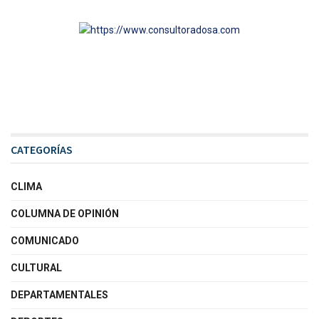
CATEGORÍAS
CLIMA
COLUMNA DE OPINIÓN
COMUNICADO
CULTURAL
DEPARTAMENTALES