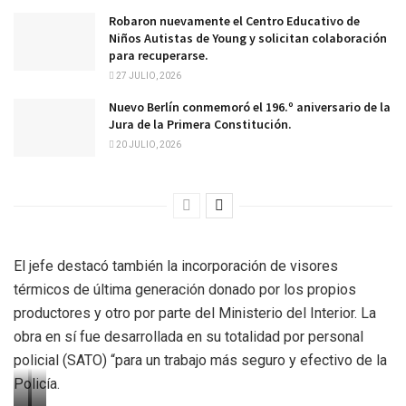
Robaron nuevamente el Centro Educativo de
Niños Autistas de Young y solicitan colaboración
para recuperarse.
27 JULIO, 2026
Nuevo Berlín conmemoró el 196.º aniversario de la
Jura de la Primera Constitución.
20 JULIO, 2026
El jefe destacó también la incorporación de visores
térmicos de última generación donado por los propios
productores y otro por parte del Ministerio del Interior. La
obra en sí fue desarrollada en su totalidad por personal
policial (SATO) “para un trabajo más seguro y efectivo de la
Policía.