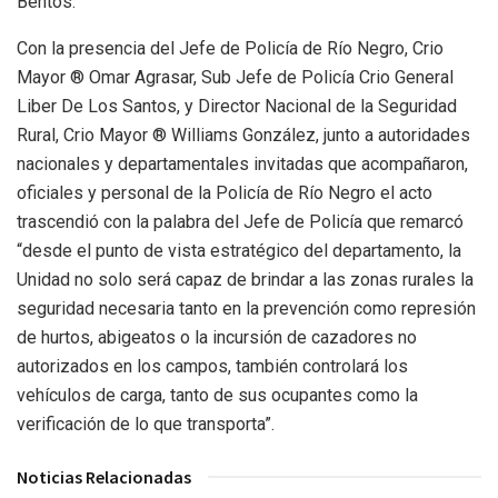
Bentos.
Con la presencia del Jefe de Policía de Río Negro, Crio
Mayor ® Omar Agrasar, Sub Jefe de Policía Crio General
Liber De Los Santos, y Director Nacional de la Seguridad
Rural, Crio Mayor ® Williams González, junto a autoridades
nacionales y departamentales invitadas que acompañaron,
oficiales y personal de la Policía de Río Negro el acto
trascendió con la palabra del Jefe de Policía que remarcó
“desde el punto de vista estratégico del departamento, la
Unidad no solo será capaz de brindar a las zonas rurales la
seguridad necesaria tanto en la prevención como represión
de hurtos, abigeatos o la incursión de cazadores no
autorizados en los campos, también controlará los
vehículos de carga, tanto de sus ocupantes como la
verificación de lo que transporta”.
Noticias Relacionadas