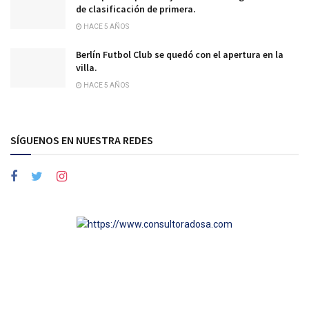
de clasificación de primera.
HACE 5 AÑOS
Berlín Futbol Club se quedó con el apertura en la
villa.
HACE 5 AÑOS
SÍGUENOS EN NUESTRA REDES