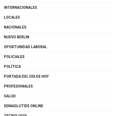
INTERNACIONALES
LOCALES
NACIONALES
NUEVO BERLÍN
OPORTUNIDAD LABORAL
POLICIALES
POLÍTICA
PORTADA DEL DÍA DE HOY
PROFESIONALES
SALUD
SEMAGLUTIDE ONLINE
TECNOLOGÍA