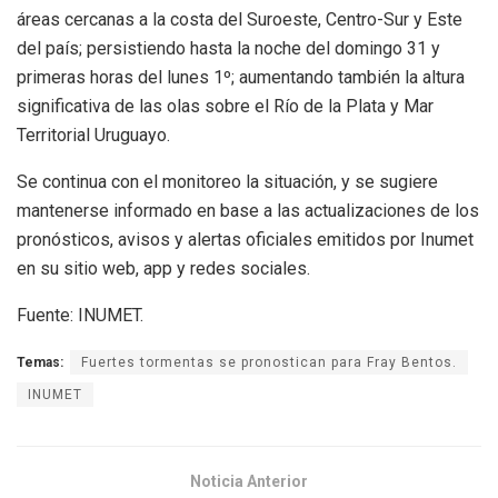
áreas cercanas a la costa del Suroeste, Centro-Sur y Este
del país; persistiendo hasta la noche del domingo 31 y
primeras horas del lunes 1º; aumentando también la altura
significativa de las olas sobre el Río de la Plata y Mar
Territorial Uruguayo.
Se continua con el monitoreo la situación, y se sugiere
mantenerse informado en base a las actualizaciones de los
pronósticos, avisos y alertas oficiales emitidos por Inumet
en su sitio web, app y redes sociales.
Fuente: INUMET.
Temas:
Fuertes tormentas se pronostican para Fray Bentos.
INUMET
Noticia Anterior