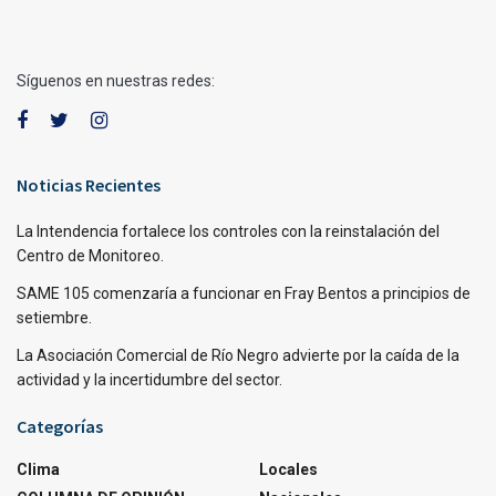
Síguenos en nuestras redes:
Noticias Recientes
La Intendencia fortalece los controles con la reinstalación del
Centro de Monitoreo.
SAME 105 comenzaría a funcionar en Fray Bentos a principios de
setiembre.
La Asociación Comercial de Río Negro advierte por la caída de la
actividad y la incertidumbre del sector.
Categorías
Clima
Locales