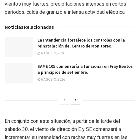
vientos muy fuertes, precipitaciones intensas en cortos
períodos, caída de granizo e intensa actividad eléctrica.
Noticias Relacionadas
La Intendencia fortalece los controles con la
reinstalación del Centro de Monitoreo.
6 AGOSTO, 2026
SAME 105 comenzaría a funcionar en Fray Bentos
a principios de setiembre.
6 AGOSTO, 2026
En conjunto con esta situación, a partir de la tarde del
sábado 30, el viento de dirección E y SE comenzará a
incrementar su intensidad con rachas muy fuertes en las