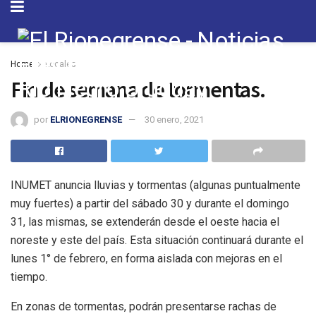
Home
Locales
Fin de semana de tormentas.
por
ELRIONEGRENSE
30 enero, 2021
INUMET anuncia lluvias y tormentas (algunas puntualmente
muy fuertes) a partir del sábado 30 y durante el domingo
31, las mismas, se extenderán desde el oeste hacia el
noreste y este del país. Esta situación continuará durante el
lunes 1° de febrero, en forma aislada con mejoras en el
tiempo.
En zonas de tormentas, podrán presentarse rachas de