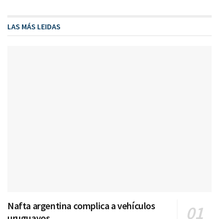
LAS MÁS LEIDAS
Nafta argentina complica a vehículos
uruguayos.