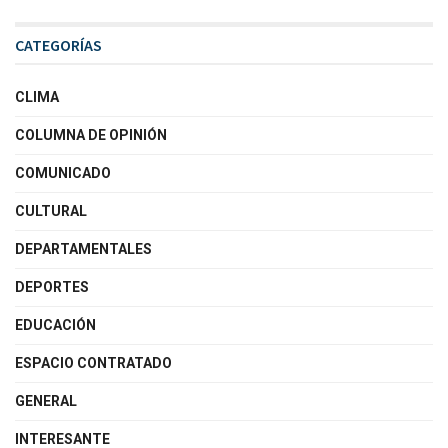
CATEGORÍAS
CLIMA
COLUMNA DE OPINIÓN
COMUNICADO
CULTURAL
DEPARTAMENTALES
DEPORTES
EDUCACIÓN
ESPACIO CONTRATADO
GENERAL
INTERESANTE