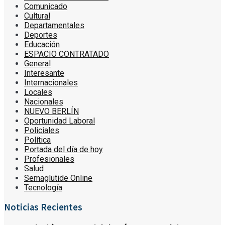
Comunicado
Cultural
Departamentales
Deportes
Educación
ESPACIO CONTRATADO
General
Interesante
Internacionales
Locales
Nacionales
NUEVO BERLÍN
Oportunidad Laboral
Policiales
Política
Portada del día de hoy
Profesionales
Salud
Semaglutide Online
Tecnología
Noticias Recientes