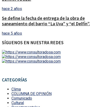
hace 2 años
Se define la fecha de entrega de la obra de
saneamiento del barrio “La Uva” y “el Delfín”.
hace 5 años
SÍGUENOS EN NUESTRA REDES
CATEGORÍAS
Clima
COLUMNA DE OPINIÓN
Comunicado
Cultural