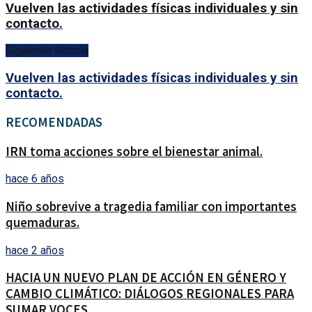
Vuelven las actividades físicas individuales y sin
contacto.
Siguiente Noticia
Vuelven las actividades físicas individuales y sin
contacto.
RECOMENDADAS
IRN toma acciones sobre el bienestar animal.
hace 6 años
Niño sobrevive a tragedia familiar con importantes
quemaduras.
hace 2 años
HACIA UN NUEVO PLAN DE ACCIÓN EN GÉNERO Y
CAMBIO CLIMÁTICO: DIÁLOGOS REGIONALES PARA
SUMAR VOCES.