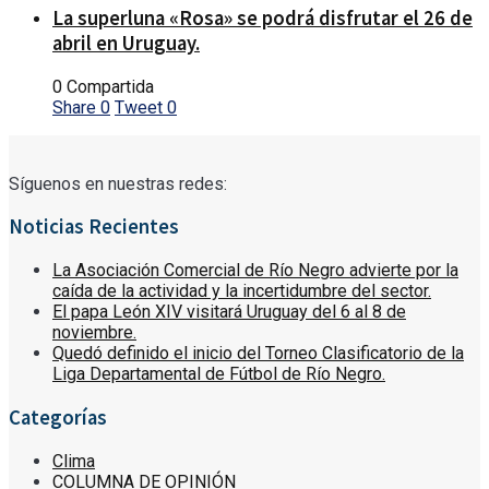
La superluna «Rosa» se podrá disfrutar el 26 de
abril en Uruguay.
0 Compartida
Share
0
Tweet
0
Síguenos en nuestras redes:
Noticias Recientes
La Asociación Comercial de Río Negro advierte por la
caída de la actividad y la incertidumbre del sector.
El papa León XIV visitará Uruguay del 6 al 8 de
noviembre.
Quedó definido el inicio del Torneo Clasificatorio de la
Liga Departamental de Fútbol de Río Negro.
Categorías
Clima
COLUMNA DE OPINIÓN