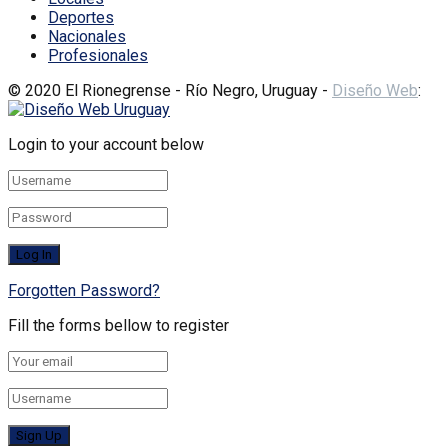
Deportes
Nacionales
Profesionales
© 2020 El Rionegrense - Río Negro, Uruguay -
Diseño Web
:
Login to your account below
Forgotten Password?
Fill the forms bellow to register