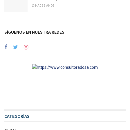
HACE 3 AÑOS
SÍGUENOS EN NUESTRA REDES
CATEGORÍAS