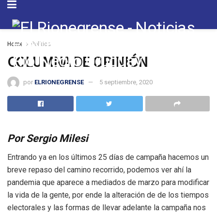
Home
Política
COLUMNA DE OPINIÓN
por
ELRIONEGRENSE
5 septiembre, 2020
Por Sergio Milesi
Entrando ya en los últimos 25 días de campaña hacemos un
breve repaso del camino recorrido, podemos ver ahí la
pandemia que aparece a mediados de marzo para modificar
la vida de la gente, por ende la alteración de de los tiempos
electorales y las formas de llevar adelante la campaña nos