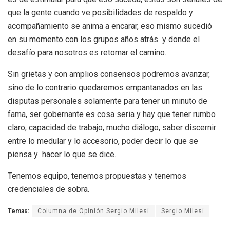
que la gente cuando ve posibilidades de respaldo y
acompañamiento se anima a encarar, eso mismo sucedió
en su momento con los grupos años atrás y donde el
desafío para nosotros es retomar el camino.
Sin grietas y con amplios consensos podremos avanzar,
sino de lo contrario quedaremos empantanados en las
disputas personales solamente para tener un minuto de
fama, ser gobernante es cosa seria y hay que tener rumbo
claro, capacidad de trabajo, mucho diálogo, saber discernir
entre lo medular y lo accesorio, poder decir lo que se
piensa y hacer lo que se dice.
Tenemos equipo, tenemos propuestas y tenemos
credenciales de sobra.
Temas:
Columna de Opinión Sergio Milesi
Sergio Milesi