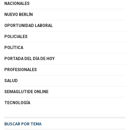
NACIONALES
NUEVO BERLÍN
OPORTUNIDAD LABORAL
POLICIALES
POLÍTICA
PORTADA DEL DÍA DE HOY
PROFESIONALES
SALUD
SEMAGLUTIDE ONLINE
TECNOLOGÍA
BUSCAR POR TEMA