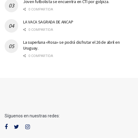
Joven futbolista se encuentra en CTI por golpiza.
0 COMPARTIDA
LA VACA SAGRADA DE ANCAP
0 COMPARTIDA
La superluna «Rosa» se podrá disfrutar el 26 de abril en
Uruguay.
0 COMPARTIDA
Síguenos en nuestras redes: