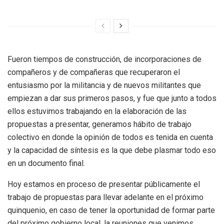
Fueron tiempos de construcción, de incorporaciones de
compañeros y de compañeras que recuperaron el
entusiasmo por la militancia y de nuevos militantes que
empiezan a dar sus primeros pasos, y fue que junto a todos
ellos estuvimos trabajando en la elaboración de las
propuestas a presentar, generamos hábito de trabajo
colectivo en donde la opinión de todos es tenida en cuenta
y la capacidad de síntesis es la que debe plasmar todo eso
en un documento final.
Hoy estamos en proceso de presentar públicamente el
trabajo de propuestas para llevar adelante en el próximo
quinquenio, en caso de tener la oportunidad de formar parte
del próximo gobierno local, la reuniones que venimos