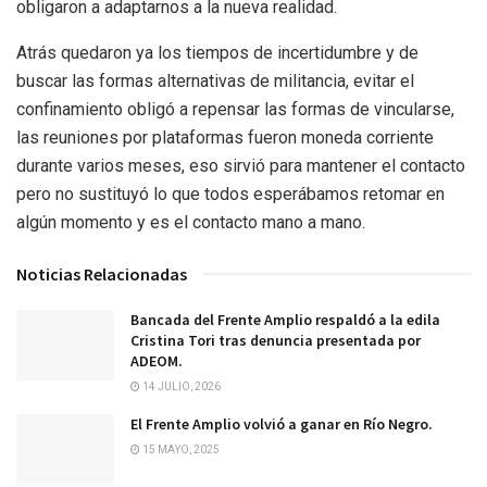
obligaron a adaptarnos a la nueva realidad.
Atrás quedaron ya los tiempos de incertidumbre y de
buscar las formas alternativas de militancia, evitar el
confinamiento obligó a repensar las formas de vincularse,
las reuniones por plataformas fueron moneda corriente
durante varios meses, eso sirvió para mantener el contacto
pero no sustituyó lo que todos esperábamos retomar en
algún momento y es el contacto mano a mano.
Noticias Relacionadas
Bancada del Frente Amplio respaldó a la edila
Cristina Tori tras denuncia presentada por
ADEOM.
14 JULIO, 2026
El Frente Amplio volvió a ganar en Río Negro.
15 MAYO, 2025