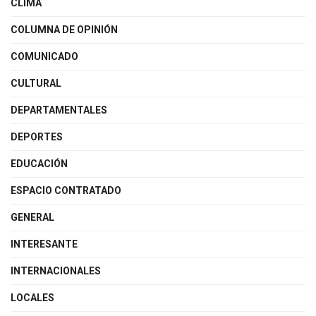
CLIMA
COLUMNA DE OPINIÓN
COMUNICADO
CULTURAL
DEPARTAMENTALES
DEPORTES
EDUCACIÓN
ESPACIO CONTRATADO
GENERAL
INTERESANTE
INTERNACIONALES
LOCALES