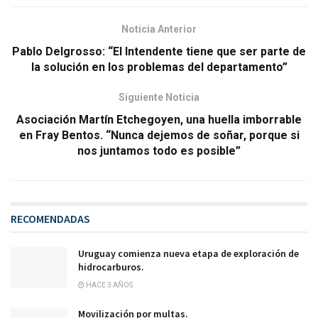
Noticia Anterior
Pablo Delgrosso: “El Intendente tiene que ser parte de
la solución en los problemas del departamento”
Siguiente Noticia
Asociación Martín Etchegoyen, una huella imborrable
en Fray Bentos. “Nunca dejemos de soñar, porque si
nos juntamos todo es posible”
RECOMENDADAS
Uruguay comienza nueva etapa de exploración de
hidrocarburos.
HACE 3 AÑOS
Movilización por multas.