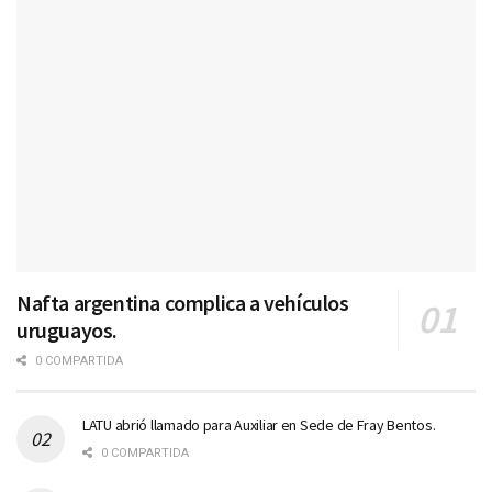
Nafta argentina complica a vehículos
uruguayos.
0 COMPARTIDA
LATU abrió llamado para Auxiliar en Sede de Fray Bentos.
0 COMPARTIDA