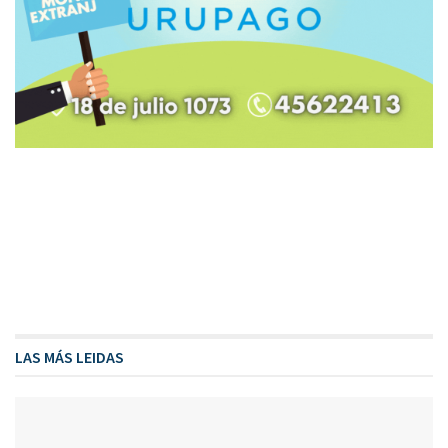
LAS MÁS LEIDAS