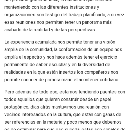
manteniendo con las diferentes instituciones y
organizaciones son testigo del trabajo planificado, a su vez
esas reuniones nos permiten tener un panorama más
acabado de la realidad y de las perspectivas.
La experiencia acumulada nos permite tener una visión
amplia de la comunidad, la conformación de un equipo nos
amplía el espectro y nos hace además tener el ejercicio
permanente de saber escuchar y en la diversidad de
realidades en la que están insertos los compañeros nos
permite conocer de primera mano el acontecer cotidiano.
Pero además de todo eso, estamos tendiendo puentes con
todos aquellos que quieren construir desde un papel
protagónico, días atrás mantuvimos una reunión con
vecinos interesados en la cultura, que están con ganas de
ser referencias en la materia y poco menos que debemos
es de estimular para que eso suceda, estas son señales de