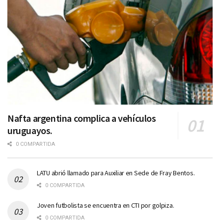
Nafta argentina complica a vehículos
uruguayos.
0 COMPARTIDA
LATU abrió llamado para Auxiliar en Sede de Fray Bentos.
0 COMPARTIDA
Joven futbolista se encuentra en CTI por golpiza.
0 COMPARTIDA