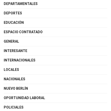
DEPARTAMENTALES
DEPORTES
EDUCACIÓN
ESPACIO CONTRATADO
GENERAL
INTERESANTE
INTERNACIONALES
LOCALES
NACIONALES
NUEVO BERLÍN
OPORTUNIDAD LABORAL
POLICIALES