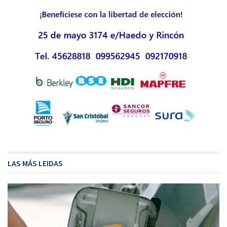
LAS MÁS LEIDAS