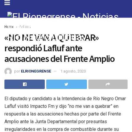
Home
Política
«NO ME VAN A QUEBRAR»
respondió Lafluf ante
acusaciones del Frente Amplio
por
ELRIONEGRENSE
1 agosto, 2020
El diputado y candidato a la Intendencia de Río Negro Omar
Lafluf visitó Impacto Fm y dijo “no me van a quebrar” en
respuesta a las acusaciones hechas por parte del Frente
Amplio ante la Junta Departamental por presuntas
irregularidades en la compra de combustible durante su