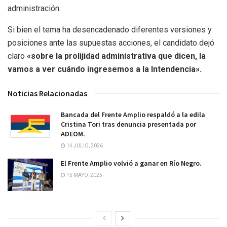
administración.
Si bien el tema ha desencadenado diferentes versiones y
posiciones ante las supuestas acciones, el candidato dejó
claro
«sobre la prolijidad administrativa que dicen, la
vamos a ver cuándo ingresemos a la Intendencia».
Noticias Relacionadas
Bancada del Frente Amplio respaldó a la edila
Cristina Tori tras denuncia presentada por
ADEOM.
14 JULIO, 2026
El Frente Amplio volvió a ganar en Río Negro.
15 MAYO, 2025