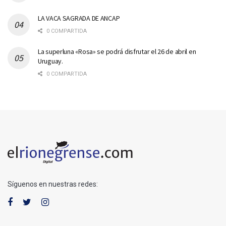
LA VACA SAGRADA DE ANCAP
0 COMPARTIDA
La superluna «Rosa» se podrá disfrutar el 26 de abril en
Uruguay.
0 COMPARTIDA
Síguenos en nuestras redes: