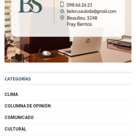
CATEGORÍAS
CLIMA
COLUMNA DE OPINIÓN
COMUNICADO
CULTURAL