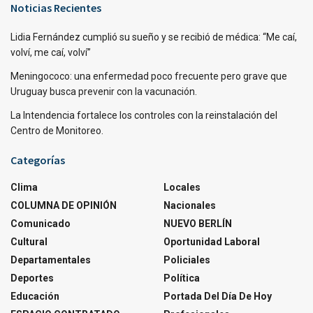
Noticias Recientes
Lidia Fernández cumplió su sueño y se recibió de médica: “Me caí,
volví, me caí, volví”
Meningococo: una enfermedad poco frecuente pero grave que
Uruguay busca prevenir con la vacunación.
La Intendencia fortalece los controles con la reinstalación del
Centro de Monitoreo.
Categorías
Clima
Locales
COLUMNA DE OPINIÓN
Nacionales
Comunicado
NUEVO BERLÍN
Cultural
Oportunidad Laboral
Departamentales
Policiales
Deportes
Política
Educación
Portada Del Día De Hoy