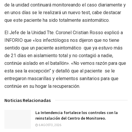
de la unidad continuará monitoreando el caso diariamente y
en unos días se le realizará un nuevo test, cabe destacar
que este paciente ha sido totalmente asintomático.
El Jefe de la Unidad Tte. Coronel Cristian Rosso explicó a
INFORIO que «los infectólogos nos dijeron que no tiene
sentido que un paciente asintomático que ya estuvo más
de 21 días en aislamiento total y no contagió a nadie,
continúe aislado en el batallón». «No vemos razón para que
esta sea la excepción” y detalló que al paciente se le
entregaron mascarillas y elementos sanitarios para que
continúe en su hogar la recuperación.
Noticias Relacionadas
La Intendencia fortalece los controles con la
reinstalación del Centro de Monitoreo.
6 AGOSTO, 2026