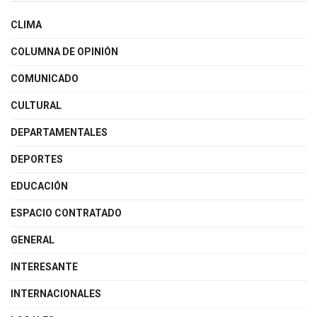
CLIMA
COLUMNA DE OPINIÓN
COMUNICADO
CULTURAL
DEPARTAMENTALES
DEPORTES
EDUCACIÓN
ESPACIO CONTRATADO
GENERAL
INTERESANTE
INTERNACIONALES