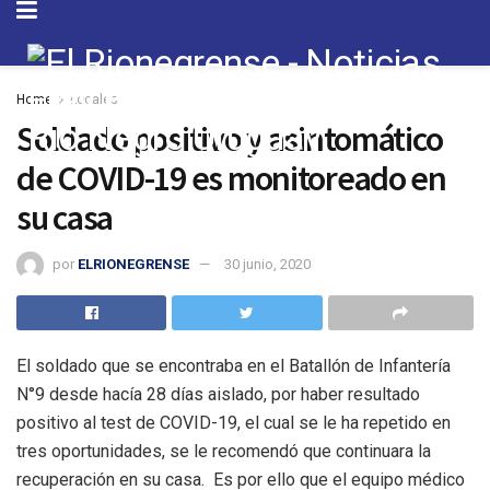
Home
Locales
Soldado positivo y asintomático
de COVID-19 es monitoreado en
su casa
por
ELRIONEGRENSE
30 junio, 2020
El soldado que se encontraba en el Batallón de Infantería
N°9 desde hacía 28 días aislado, por haber resultado
positivo al test de COVID-19, el cual se le ha repetido en
tres oportunidades, se le recomendó que continuara la
recuperación en su casa. Es por ello que el equipo médico