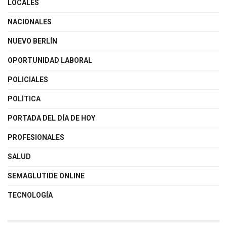
LOCALES
NACIONALES
NUEVO BERLÍN
OPORTUNIDAD LABORAL
POLICIALES
POLÍTICA
PORTADA DEL DÍA DE HOY
PROFESIONALES
SALUD
SEMAGLUTIDE ONLINE
TECNOLOGÍA