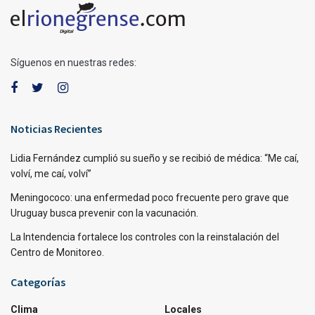
Síguenos en nuestras redes:
Noticias Recientes
Lidia Fernández cumplió su sueño y se recibió de médica: “Me caí,
volví, me caí, volví”
Meningococo: una enfermedad poco frecuente pero grave que
Uruguay busca prevenir con la vacunación.
La Intendencia fortalece los controles con la reinstalación del
Centro de Monitoreo.
Categorías
Clima
Locales