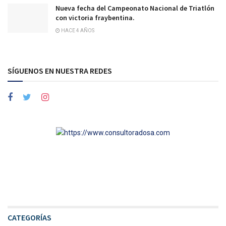
Nueva fecha del Campeonato Nacional de Triatlón
con victoria fraybentina.
HACE 4 AÑOS
SÍGUENOS EN NUESTRA REDES
CATEGORÍAS