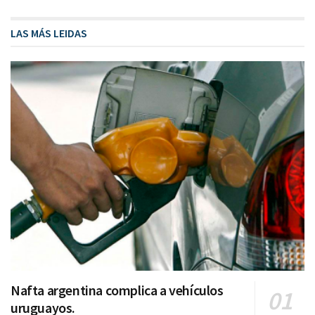
LAS MÁS LEIDAS
Nafta argentina complica a vehículos
uruguayos.