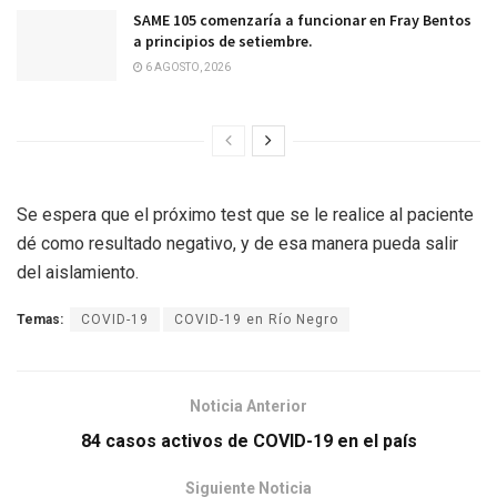
SAME 105 comenzaría a funcionar en Fray Bentos
a principios de setiembre.
6 AGOSTO, 2026
Se espera que el próximo test que se le realice al paciente
dé como resultado negativo, y de esa manera pueda salir
del aislamiento.
Temas:
COVID-19
COVID-19 en Río Negro
Noticia Anterior
84 casos activos de COVID-19 en el país
Siguiente Noticia