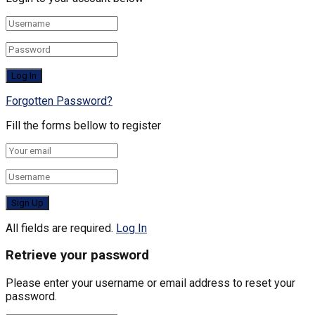
Forgotten Password?
Fill the forms bellow to register
All fields are required.
Log In
Retrieve your password
Please enter your username or email address to reset your
password.