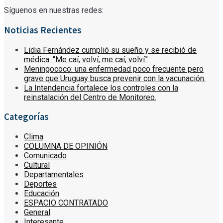
Síguenos en nuestras redes:
Noticias Recientes
Lidia Fernández cumplió su sueño y se recibió de
médica: “Me caí, volví, me caí, volví”
Meningococo: una enfermedad poco frecuente pero
grave que Uruguay busca prevenir con la vacunación.
La Intendencia fortalece los controles con la
reinstalación del Centro de Monitoreo.
Categorías
Clima
COLUMNA DE OPINIÓN
Comunicado
Cultural
Departamentales
Deportes
Educación
ESPACIO CONTRATADO
General
Interesante