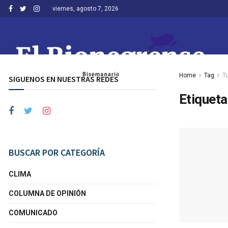
viernes, agosto 7, 2026
Home
Tag
T
SIGUENOS EN NUESTRAS REDES
Etiqueta
BUSCAR POR CATEGORÍA
CLIMA
COLUMNA DE OPINIÓN
COMUNICADO