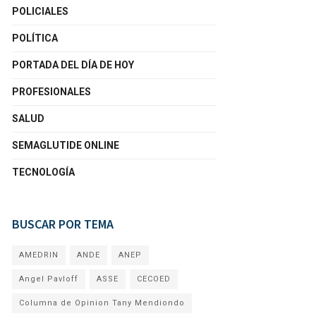
POLICIALES
POLÍTICA
PORTADA DEL DÍA DE HOY
PROFESIONALES
SALUD
SEMAGLUTIDE ONLINE
TECNOLOGÍA
BUSCAR POR TEMA
AMEDRIN
ANDE
ANEP
Angel Pavloff
ASSE
CECOED
Columna de Opinion Tany Mendiondo