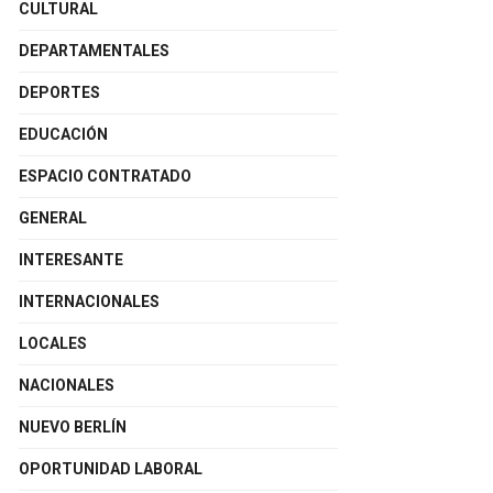
CULTURAL
DEPARTAMENTALES
DEPORTES
EDUCACIÓN
ESPACIO CONTRATADO
GENERAL
INTERESANTE
INTERNACIONALES
LOCALES
NACIONALES
NUEVO BERLÍN
OPORTUNIDAD LABORAL