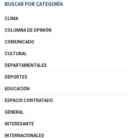
BUSCAR POR CATEGORÍA
CLIMA
COLUMNA DE OPINIÓN
COMUNICADO
CULTURAL
DEPARTAMENTALES
DEPORTES
EDUCACIÓN
ESPACIO CONTRATADO
GENERAL
INTERESANTE
INTERNACIONALES