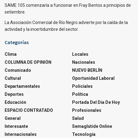
SAME 105 comenzaría a funcionar en Fray Bentos a principios de
setiembre.
La Asociación Comercial de Río Negro advierte por la caída de la
actividad y la incertidumbre del sector.
Categorías
Clima
Locales
COLUMNA DE OPINIÓN
Nacionales
Comunicado
NUEVO BERLÍN
Cultural
Oportunidad Laboral
Departamentales
Policiales
Deportes
Política
Educación
Portada Del Día De Hoy
ESPACIO CONTRATADO
Profesionales
General
Salud
Interesante
Semaglutide Online
Internacionales
Tecnología