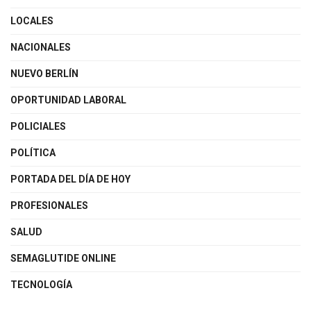
LOCALES
NACIONALES
NUEVO BERLÍN
OPORTUNIDAD LABORAL
POLICIALES
POLÍTICA
PORTADA DEL DÍA DE HOY
PROFESIONALES
SALUD
SEMAGLUTIDE ONLINE
TECNOLOGÍA