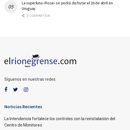
La superluna «Rosa» se podrá disfrutar el 26 de abril en
Uruguay.
0 COMPARTIDA
Síguenos en nuestras redes:
Noticias Recientes
La Intendencia fortalece los controles con la reinstalación del
Centro de Monitoreo.