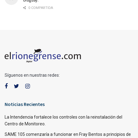
0 COMPARTIDA
Síguenos en nuestras redes:
Noticias Recientes
La Intendencia fortalece los controles con la reinstalación del
Centro de Monitoreo.
SAME 105 comenzaría a funcionar en Fray Bentos a principios de