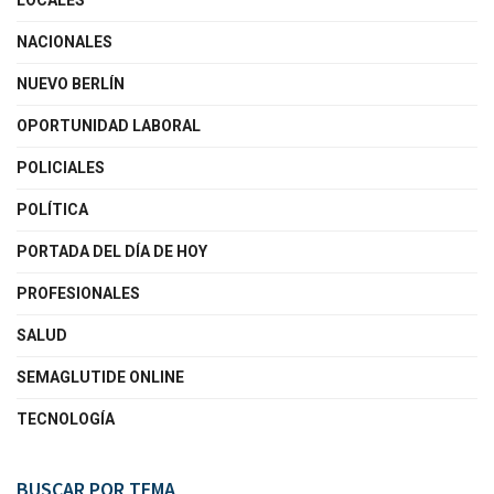
LOCALES
NACIONALES
NUEVO BERLÍN
OPORTUNIDAD LABORAL
POLICIALES
POLÍTICA
PORTADA DEL DÍA DE HOY
PROFESIONALES
SALUD
SEMAGLUTIDE ONLINE
TECNOLOGÍA
BUSCAR POR TEMA