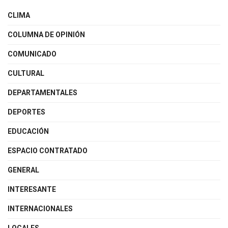
CLIMA
COLUMNA DE OPINIÓN
COMUNICADO
CULTURAL
DEPARTAMENTALES
DEPORTES
EDUCACIÓN
ESPACIO CONTRATADO
GENERAL
INTERESANTE
INTERNACIONALES