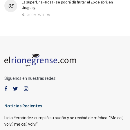
La superluna «Rosa» se podrá disfrutar el 26 de abril en
Uruguay.
0 COMPARTIDA
Síguenos en nuestras redes:
Noticias Recientes
Lidia Fernández cumplió su sueño y se recibió de médica: “Me caí,
volví, me caí, volví”