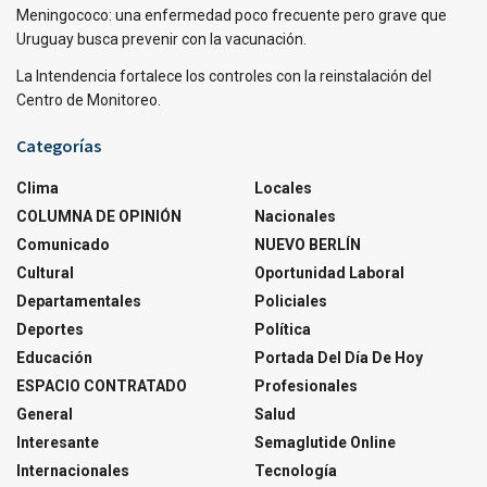
Meningococo: una enfermedad poco frecuente pero grave que
Uruguay busca prevenir con la vacunación.
La Intendencia fortalece los controles con la reinstalación del
Centro de Monitoreo.
Categorías
Clima
Locales
COLUMNA DE OPINIÓN
Nacionales
Comunicado
NUEVO BERLÍN
Cultural
Oportunidad Laboral
Departamentales
Policiales
Deportes
Política
Educación
Portada Del Día De Hoy
ESPACIO CONTRATADO
Profesionales
General
Salud
Interesante
Semaglutide Online
Internacionales
Tecnología