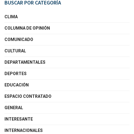
BUSCAR POR CATEGORÍA
CLIMA
COLUMNA DE OPINIÓN
COMUNICADO
CULTURAL
DEPARTAMENTALES
DEPORTES
EDUCACIÓN
ESPACIO CONTRATADO
GENERAL
INTERESANTE
INTERNACIONALES