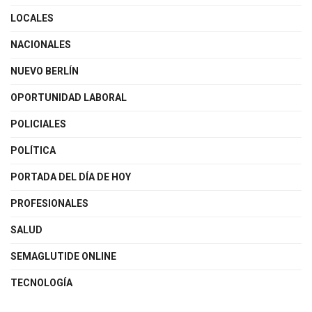
LOCALES
NACIONALES
NUEVO BERLÍN
OPORTUNIDAD LABORAL
POLICIALES
POLÍTICA
PORTADA DEL DÍA DE HOY
PROFESIONALES
SALUD
SEMAGLUTIDE ONLINE
TECNOLOGÍA