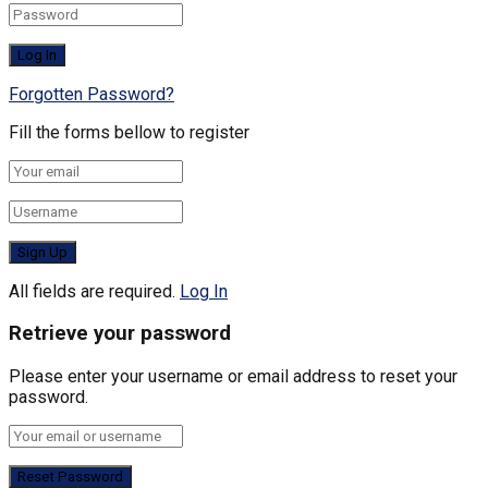
Forgotten Password?
Fill the forms bellow to register
All fields are required.
Log In
Retrieve your password
Please enter your username or email address to reset your
password.