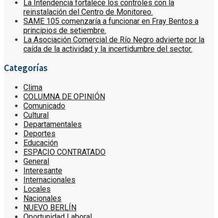
La Intendencia fortalece los controles con la
reinstalación del Centro de Monitoreo.
SAME 105 comenzaría a funcionar en Fray Bentos a
principios de setiembre.
La Asociación Comercial de Río Negro advierte por la
caída de la actividad y la incertidumbre del sector.
Categorías
Clima
COLUMNA DE OPINIÓN
Comunicado
Cultural
Departamentales
Deportes
Educación
ESPACIO CONTRATADO
General
Interesante
Internacionales
Locales
Nacionales
NUEVO BERLÍN
Oportunidad Laboral