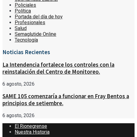
Policiales
Política
Portada del día de hoy
Profesionales
Salud
Semaglutide Online
Tecnología
Noticias Recientes
La Intendencia fortalece los controles con la
reinstalación del Centro de Monitoreo.
6 agosto, 2026
SAME 105 comenzaría a funcionar en Fray Bentos a
principios de setiembre.
6 agosto, 2026
El Rionegrense
Nuestra Historia