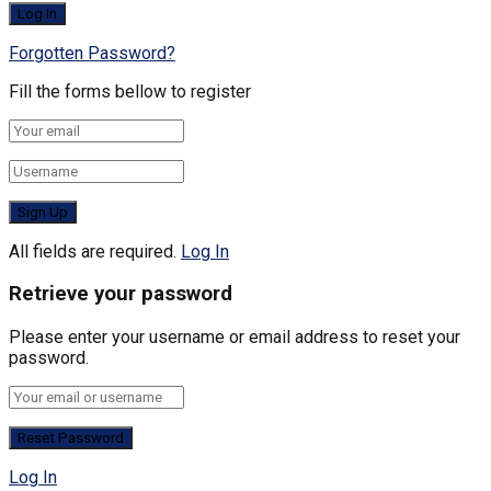
Forgotten Password?
Fill the forms bellow to register
All fields are required.
Log In
Retrieve your password
Please enter your username or email address to reset your
password.
Log In