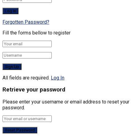
Forgotten Password?
Fill the forms bellow to register
All fields are required.
Log In
Retrieve your password
Please enter your username or email address to reset your
password.