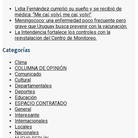
Lidia Fernández cumplió su sueño y se recibió de
médica: “Me caí, volví, me caí, volví”
Meningococo: una enfermedad poco frecuente pero
grave que Uruguay busca prevenir con la vacunación.
La Intendencia fortalece los controles con la
reinstalación del Centro de Monitoreo.
Categorías
Clima
COLUMNA DE OPINIÓN
Comunicado
Cultural
Departamentales
Deportes
Educación
ESPACIO CONTRATADO
General
Interesante
Internacionales
Locales
Nacionales