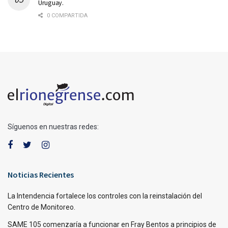
Uruguay.
0 COMPARTIDA
Síguenos en nuestras redes:
Noticias Recientes
La Intendencia fortalece los controles con la reinstalación del
Centro de Monitoreo.
SAME 105 comenzaría a funcionar en Fray Bentos a principios de