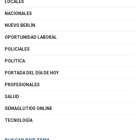
LOCALES
NACIONALES
NUEVO BERLÍN
OPORTUNIDAD LABORAL
POLICIALES
POLÍTICA
PORTADA DEL DÍA DE HOY
PROFESIONALES
SALUD
SEMAGLUTIDE ONLINE
TECNOLOGÍA