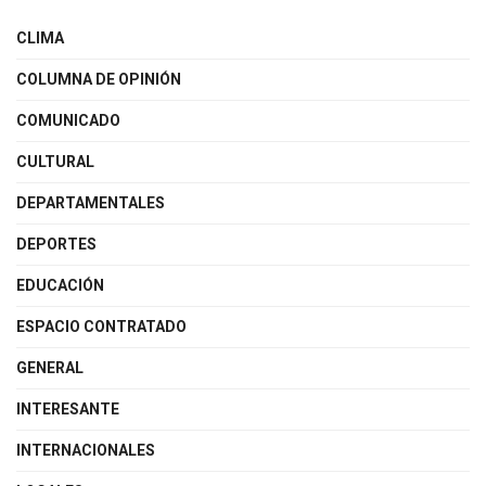
CLIMA
COLUMNA DE OPINIÓN
COMUNICADO
CULTURAL
DEPARTAMENTALES
DEPORTES
EDUCACIÓN
ESPACIO CONTRATADO
GENERAL
INTERESANTE
INTERNACIONALES