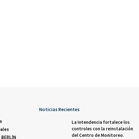
Noticias Recientes
s
La Intendencia fortalece los
controles con la reinstalación
ales
del Centro de Monitoreo.
 BERLÍN