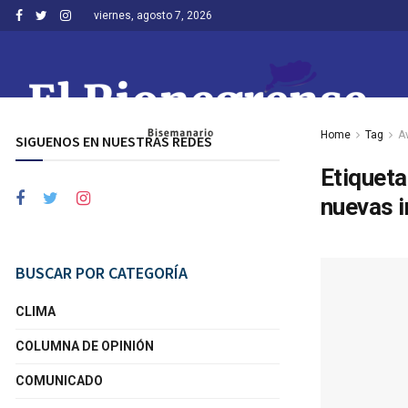
viernes, agosto 7, 2026
Home
Tag
A
SIGUENOS EN NUESTRAS REDES
Etiqueta
nuevas i
BUSCAR POR CATEGORÍA
CLIMA
COLUMNA DE OPINIÓN
COMUNICADO