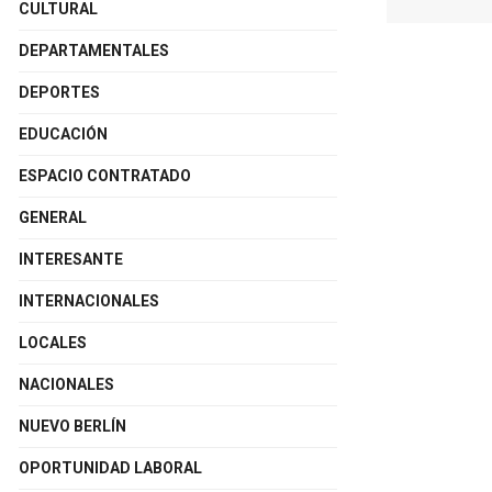
CULTURAL
DEPARTAMENTALES
DEPORTES
EDUCACIÓN
ESPACIO CONTRATADO
GENERAL
INTERESANTE
INTERNACIONALES
LOCALES
NACIONALES
NUEVO BERLÍN
OPORTUNIDAD LABORAL