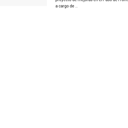
a cargo de ...