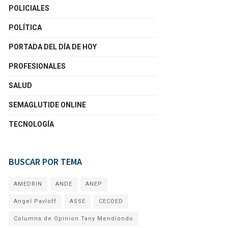
POLICIALES
POLÍTICA
PORTADA DEL DÍA DE HOY
PROFESIONALES
SALUD
SEMAGLUTIDE ONLINE
TECNOLOGÍA
BUSCAR POR TEMA
AMEDRIN
ANDE
ANEP
Angel Pavloff
ASSE
CECOED
Columna de Opinion Tany Mendiondo