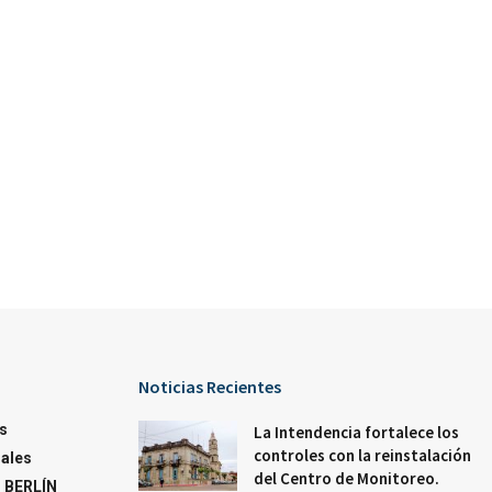
Noticias Recientes
s
La Intendencia fortalece los
controles con la reinstalación
ales
del Centro de Monitoreo.
 BERLÍN