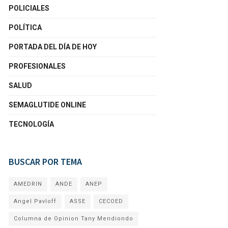
POLICIALES
POLÍTICA
PORTADA DEL DÍA DE HOY
PROFESIONALES
SALUD
SEMAGLUTIDE ONLINE
TECNOLOGÍA
BUSCAR POR TEMA
AMEDRIN
ANDE
ANEP
Angel Pavloff
ASSE
CECOED
Columna de Opinion Tany Mendiondo