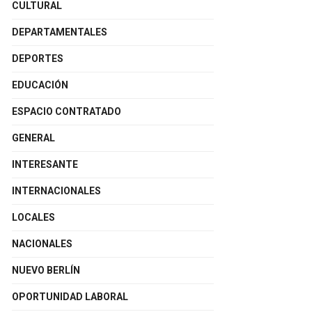
CULTURAL
DEPARTAMENTALES
DEPORTES
EDUCACIÓN
ESPACIO CONTRATADO
GENERAL
INTERESANTE
INTERNACIONALES
LOCALES
NACIONALES
NUEVO BERLÍN
OPORTUNIDAD LABORAL