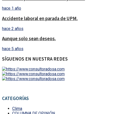
hace 1 año
Accidente laboral en parada de UPM.
hace 2 años
Aunque solo sean deseos.
hace 5 años
SÍGUENOS EN NUESTRA REDES
CATEGORÍAS
Clima
COLUMNA DE OPINIÓN