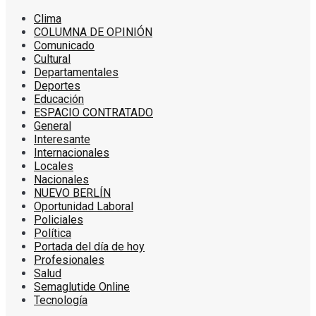
Clima
COLUMNA DE OPINIÓN
Comunicado
Cultural
Departamentales
Deportes
Educación
ESPACIO CONTRATADO
General
Interesante
Internacionales
Locales
Nacionales
NUEVO BERLÍN
Oportunidad Laboral
Policiales
Política
Portada del día de hoy
Profesionales
Salud
Semaglutide Online
Tecnología