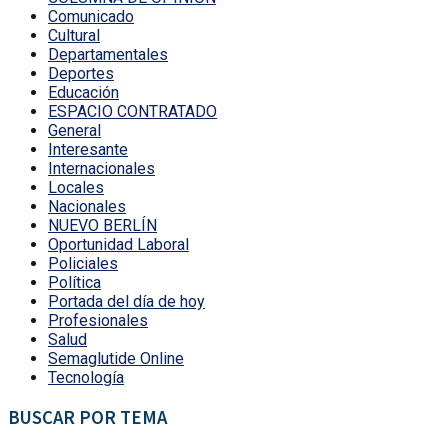
Comunicado
Cultural
Departamentales
Deportes
Educación
ESPACIO CONTRATADO
General
Interesante
Internacionales
Locales
Nacionales
NUEVO BERLÍN
Oportunidad Laboral
Policiales
Política
Portada del día de hoy
Profesionales
Salud
Semaglutide Online
Tecnología
BUSCAR POR TEMA