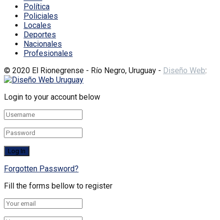
Política
Policiales
Locales
Deportes
Nacionales
Profesionales
© 2020 El Rionegrense - Río Negro, Uruguay -
Diseño Web
:
Login to your account below
Forgotten Password?
Fill the forms bellow to register