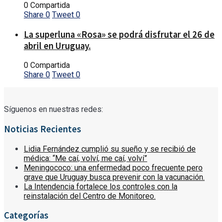
0 Compartida
Share
0
Tweet
0
La superluna «Rosa» se podrá disfrutar el 26 de
abril en Uruguay.
0 Compartida
Share
0
Tweet
0
Síguenos en nuestras redes:
Noticias Recientes
Lidia Fernández cumplió su sueño y se recibió de
médica: “Me caí, volví, me caí, volví”
Meningococo: una enfermedad poco frecuente pero
grave que Uruguay busca prevenir con la vacunación.
La Intendencia fortalece los controles con la
reinstalación del Centro de Monitoreo.
Categorías