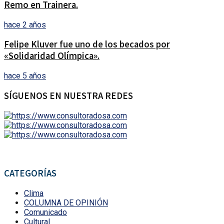
Remo en Trainera.
hace 2 años
Felipe Kluver fue uno de los becados por
«Solidaridad Olímpica».
hace 5 años
SÍGUENOS EN NUESTRA REDES
CATEGORÍAS
Clima
COLUMNA DE OPINIÓN
Comunicado
Cultural