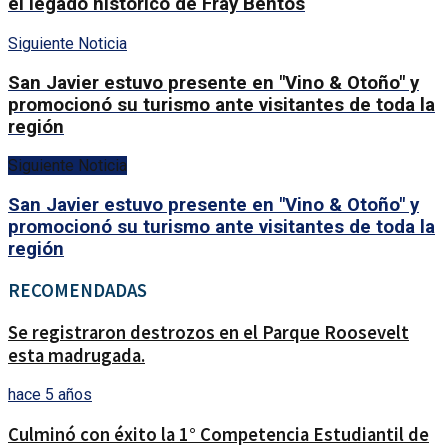
el legado histórico de Fray Bentos
Siguiente Noticia
San Javier estuvo presente en "Vino & Otoño" y
promocionó su turismo ante visitantes de toda la
región
Siguiente Noticia
San Javier estuvo presente en "Vino & Otoño" y
promocionó su turismo ante visitantes de toda la
región
RECOMENDADAS
Se registraron destrozos en el Parque Roosevelt
esta madrugada.
hace 5 años
Culminó con éxito la 1° Competencia Estudiantil de