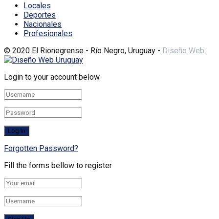
Locales
Deportes
Nacionales
Profesionales
© 2020 El Rionegrense - Río Negro, Uruguay -
Diseño Web
:
Login to your account below
Forgotten Password?
Fill the forms bellow to register