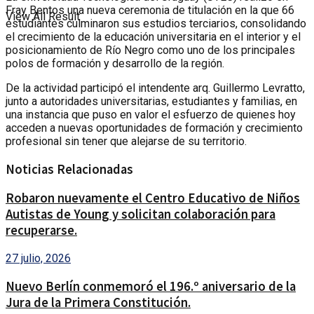
Fray Bentos una nueva ceremonia de titulación en la que 66
View All Result
estudiantes culminaron sus estudios terciarios, consolidando
el crecimiento de la educación universitaria en el interior y el
posicionamiento de Río Negro como uno de los principales
polos de formación y desarrollo de la región.
De la actividad participó el intendente arq. Guillermo Levratto,
junto a autoridades universitarias, estudiantes y familias, en
una instancia que puso en valor el esfuerzo de quienes hoy
acceden a nuevas oportunidades de formación y crecimiento
profesional sin tener que alejarse de su territorio.
Noticias Relacionadas
Robaron nuevamente el Centro Educativo de Niños
Autistas de Young y solicitan colaboración para
recuperarse.
27 julio, 2026
Nuevo Berlín conmemoró el 196.º aniversario de la
Jura de la Primera Constitución.