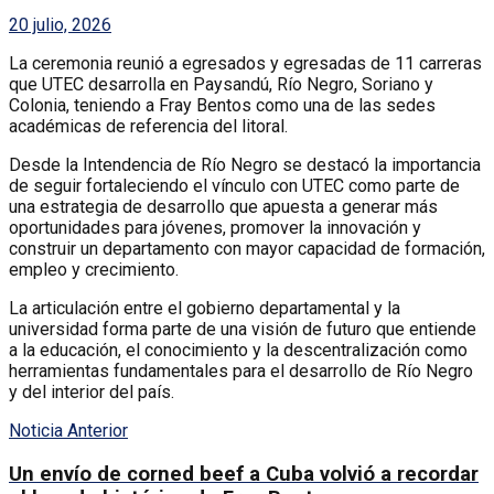
20 julio, 2026
La ceremonia reunió a egresados y egresadas de 11 carreras
que UTEC desarrolla en Paysandú, Río Negro, Soriano y
Colonia, teniendo a Fray Bentos como una de las sedes
académicas de referencia del litoral.
Desde la Intendencia de Río Negro se destacó la importancia
de seguir fortaleciendo el vínculo con UTEC como parte de
una estrategia de desarrollo que apuesta a generar más
oportunidades para jóvenes, promover la innovación y
construir un departamento con mayor capacidad de formación,
empleo y crecimiento.
La articulación entre el gobierno departamental y la
universidad forma parte de una visión de futuro que entiende
a la educación, el conocimiento y la descentralización como
herramientas fundamentales para el desarrollo de Río Negro
y del interior del país.
Noticia Anterior
Un envío de corned beef a Cuba volvió a recordar