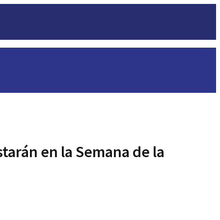
starán en la Semana de la