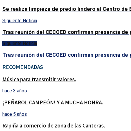
Se realiza limpieza de predio lindero al Centro de 
Siguiente Noticia
Tras reunión del CECOED confirman presencia de p
Siguiente Noticia
Tras reunión del CECOED confirman presencia de p
RECOMENDADAS
Música para transmitir valores.
hace 3 años
¡PEÑAROL CAMPEÓN! Y A MUCHA HONRA.
hace 5 años
Rapiña a comercio de zona de las Canteras.