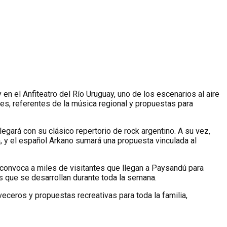
 en el Anfiteatro del Río Uruguay, uno de los escenarios al aire
es, referentes de la música regional y propuestas para
gará con su clásico repertorio de rock argentino. A su vez,
, y el español Arkano sumará una propuesta vinculada al
 convoca a miles de visitantes que llegan a Paysandú para
as que se desarrollan durante toda la semana.
eceros y propuestas recreativas para toda la familia,