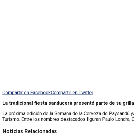
Compartir en Facebook
Compartir en Twitter
La tradicional fiesta sanducera presentó parte de su grill
La próxima edición de la Semana de la Cerveza de Paysandú ya
Turismo. Entre los nombres destacados figuran Paulo Londra, 
Noticias Relacionadas