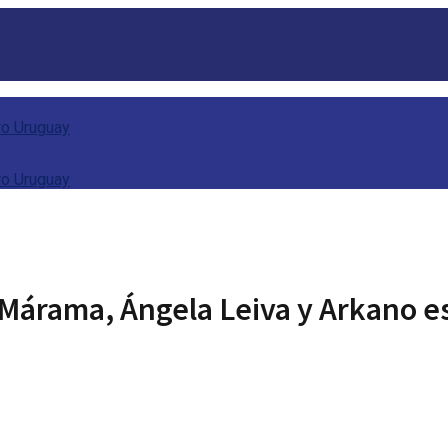
 Márama, Ángela Leiva y Arkano e