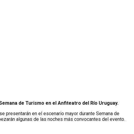
e Semana de Turismo en el Anfiteatro del Río Uruguay.
 se presentarán en el escenario mayor durante Semana de
abezarán algunas de las noches más convocantes del evento.