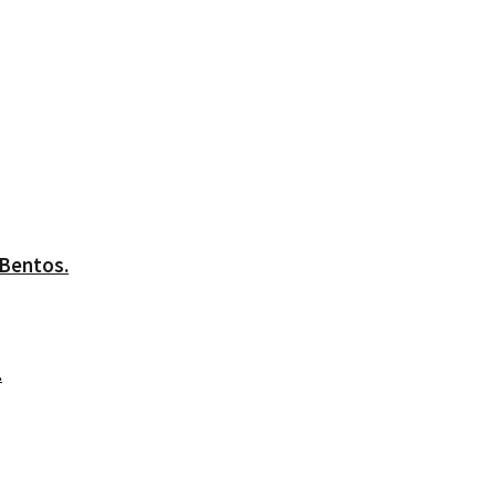
 Bentos.
.