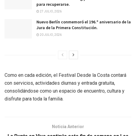
para recuperarse.
27 JULIO, 2026
Nuevo Berlín conmemoró el 196.º aniversario de la
Jura de la Primera Constitución.
20 JULIO, 2026
Como en cada edición, el Festival Desde la Costa contará
con servicios, actividades diurnas y entrada gratuita,
consolidándose como un espacio de encuentro, cultura y
disfrute para toda la familia.
Noticia Anterior