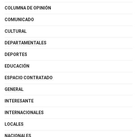
COLUMNA DE OPINIÓN
COMUNICADO
CULTURAL
DEPARTAMENTALES
DEPORTES
EDUCACIÓN
ESPACIO CONTRATADO
GENERAL
INTERESANTE
INTERNACIONALES
LOCALES
NACIONALES