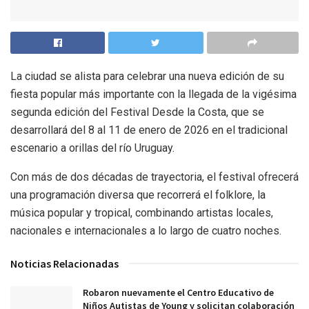
La ciudad se alista para celebrar una nueva edición de su
fiesta popular más importante con la llegada de la vigésima
segunda edición del Festival Desde la Costa, que se
desarrollará del 8 al 11 de enero de 2026 en el tradicional
escenario a orillas del río Uruguay.
Con más de dos décadas de trayectoria, el festival ofrecerá
una programación diversa que recorrerá el folklore, la
música popular y tropical, combinando artistas locales,
nacionales e internacionales a lo largo de cuatro noches.
Noticias Relacionadas
Robaron nuevamente el Centro Educativo de
Niños Autistas de Young y solicitan colaboración