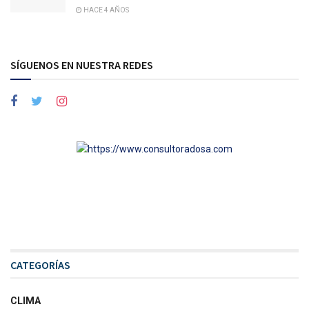
HACE 4 AÑOS
SÍGUENOS EN NUESTRA REDES
CATEGORÍAS
CLIMA