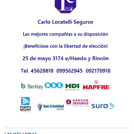
LAS MÁS LEIDAS