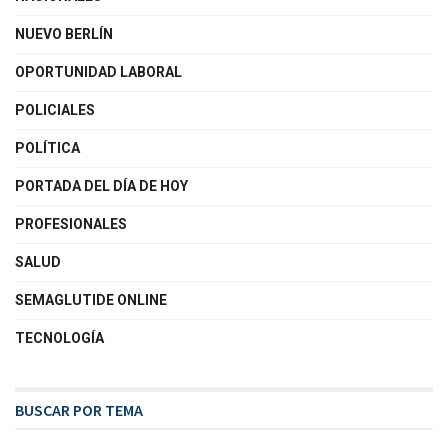
NUEVO BERLÍN
OPORTUNIDAD LABORAL
POLICIALES
POLÍTICA
PORTADA DEL DÍA DE HOY
PROFESIONALES
SALUD
SEMAGLUTIDE ONLINE
TECNOLOGÍA
BUSCAR POR TEMA