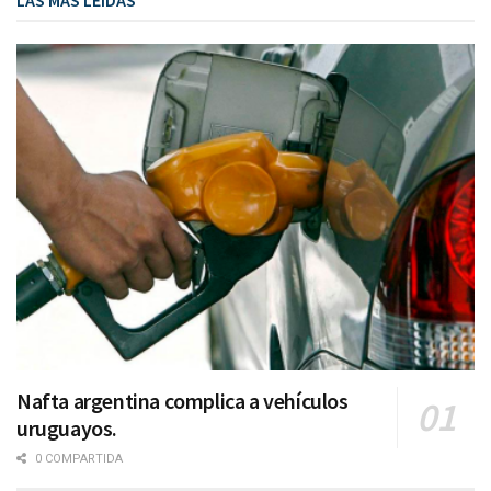
Nafta argentina complica a vehículos
uruguayos.
0 COMPARTIDA