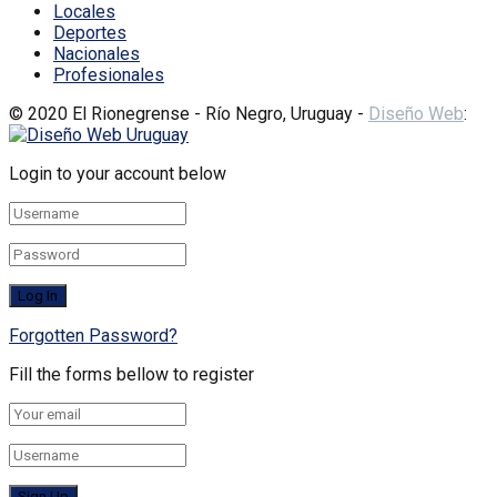
Locales
Deportes
Nacionales
Profesionales
© 2020 El Rionegrense - Río Negro, Uruguay -
Diseño Web
:
Login to your account below
Forgotten Password?
Fill the forms bellow to register