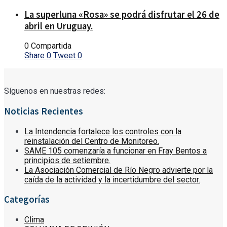
La superluna «Rosa» se podrá disfrutar el 26 de
abril en Uruguay.
0 Compartida
Share
0
Tweet
0
Síguenos en nuestras redes:
Noticias Recientes
La Intendencia fortalece los controles con la
reinstalación del Centro de Monitoreo.
SAME 105 comenzaría a funcionar en Fray Bentos a
principios de setiembre.
La Asociación Comercial de Río Negro advierte por la
caída de la actividad y la incertidumbre del sector.
Categorías
Clima