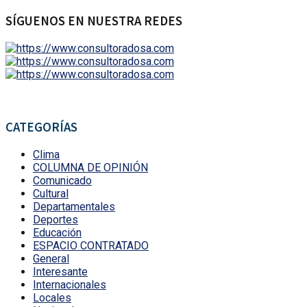
SÍGUENOS EN NUESTRA REDES
CATEGORÍAS
Clima
COLUMNA DE OPINIÓN
Comunicado
Cultural
Departamentales
Deportes
Educación
ESPACIO CONTRATADO
General
Interesante
Internacionales
Locales