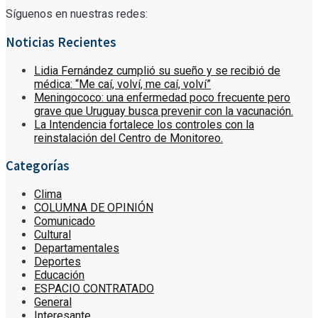
Síguenos en nuestras redes:
Noticias Recientes
Lidia Fernández cumplió su sueño y se recibió de
médica: “Me caí, volví, me caí, volví”
Meningococo: una enfermedad poco frecuente pero
grave que Uruguay busca prevenir con la vacunación.
La Intendencia fortalece los controles con la
reinstalación del Centro de Monitoreo.
Categorías
Clima
COLUMNA DE OPINIÓN
Comunicado
Cultural
Departamentales
Deportes
Educación
ESPACIO CONTRATADO
General
Interesante