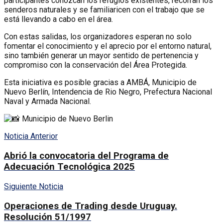
participantes conozcan los refugios existentes, recorran los
senderos naturales y se familiaricen con el trabajo que se
está llevando a cabo en el área.
Con estas salidas, los organizadores esperan no solo
fomentar el conocimiento y el aprecio por el entorno natural,
sino también generar un mayor sentido de pertenencia y
compromiso con la conservación del Área Protegida.
Esta iniciativa es posible gracias a AMBÁ, Municipio de
Nuevo Berlín, Intendencia de Rio Negro, Prefectura Nacional
Naval y Armada Nacional.
Municipio de Nuevo Berlin
Noticia Anterior
Abrió la convocatoria del Programa de
Adecuación Tecnológica 2025
Siguiente Noticia
Operaciones de Trading desde Uruguay.
Resolución 51/1997