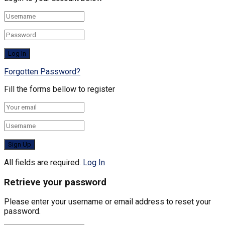
Forgotten Password?
Fill the forms bellow to register
All fields are required.
Log In
Retrieve your password
Please enter your username or email address to reset your
password.