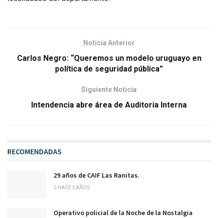
Noticia Anterior
Carlos Negro: “Queremos un modelo uruguayo en
política de seguridad pública”
Siguiente Noticia
Intendencia abre área de Auditoria Interna
RECOMENDADAS
29 años de CAIF Las Ranitas.
HACE 3 AÑOS
Operativo policial de la Noche de la Nostalgia