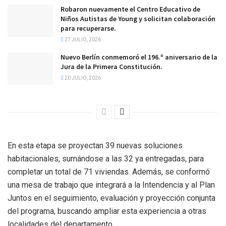
Robaron nuevamente el Centro Educativo de
Niños Autistas de Young y solicitan colaboración
para recuperarse.
27 JULIO, 2026
Nuevo Berlín conmemoró el 196.º aniversario de la
Jura de la Primera Constitución.
20 JULIO, 2026
En esta etapa se proyectan 39 nuevas soluciones
habitacionales, sumándose a las 32 ya entregadas, para
completar un total de 71 viviendas. Además, se conformó
una mesa de trabajo que integrará a la Intendencia y al Plan
Juntos en el seguimiento, evaluación y proyección conjunta
del programa, buscando ampliar esta experiencia a otras
localidades del departamento.