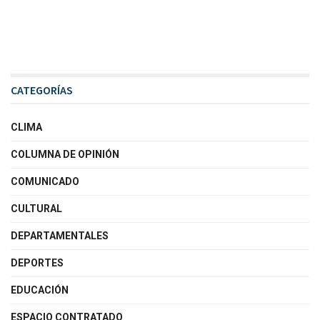
CATEGORÍAS
CLIMA
COLUMNA DE OPINIÓN
COMUNICADO
CULTURAL
DEPARTAMENTALES
DEPORTES
EDUCACIÓN
ESPACIO CONTRATADO