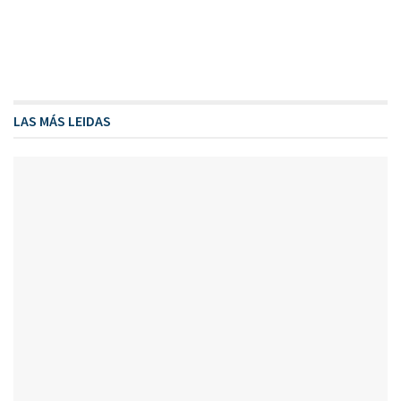
LAS MÁS LEIDAS