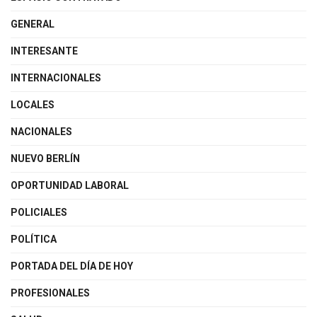
GENERAL
INTERESANTE
INTERNACIONALES
LOCALES
NACIONALES
NUEVO BERLÍN
OPORTUNIDAD LABORAL
POLICIALES
POLÍTICA
PORTADA DEL DÍA DE HOY
PROFESIONALES