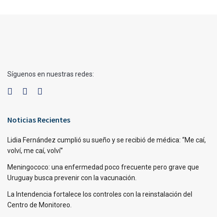
Síguenos en nuestras redes:
Noticias Recientes
Lidia Fernández cumplió su sueño y se recibió de médica: “Me caí,
volví, me caí, volví”
Meningococo: una enfermedad poco frecuente pero grave que
Uruguay busca prevenir con la vacunación.
La Intendencia fortalece los controles con la reinstalación del
Centro de Monitoreo.