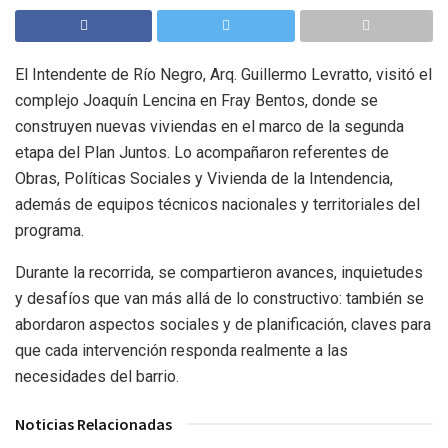
El Intendente de Río Negro, Arq. Guillermo Levratto, visitó el
complejo Joaquín Lencina en Fray Bentos, donde se
construyen nuevas viviendas en el marco de la segunda
etapa del Plan Juntos. Lo acompañaron referentes de
Obras, Políticas Sociales y Vivienda de la Intendencia,
además de equipos técnicos nacionales y territoriales del
programa.
Durante la recorrida, se compartieron avances, inquietudes
y desafíos que van más allá de lo constructivo: también se
abordaron aspectos sociales y de planificación, claves para
que cada intervención responda realmente a las
necesidades del barrio.
Noticias Relacionadas