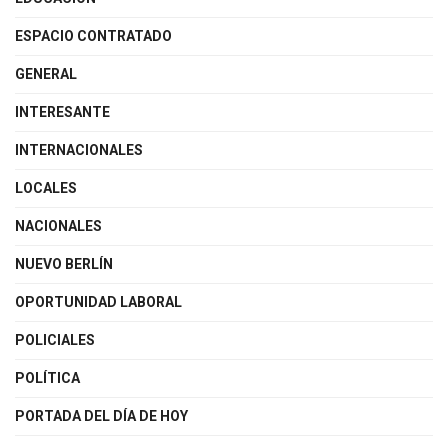
ESPACIO CONTRATADO
GENERAL
INTERESANTE
INTERNACIONALES
LOCALES
NACIONALES
NUEVO BERLÍN
OPORTUNIDAD LABORAL
POLICIALES
POLÍTICA
PORTADA DEL DÍA DE HOY