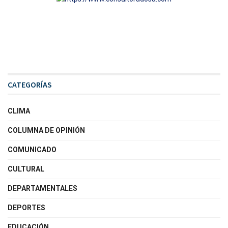
CATEGORÍAS
CLIMA
COLUMNA DE OPINIÓN
COMUNICADO
CULTURAL
DEPARTAMENTALES
DEPORTES
EDUCACIÓN