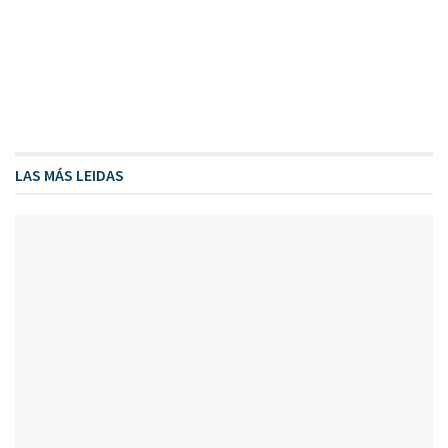
LAS MÁS LEIDAS