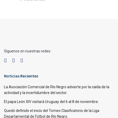
Síguenos en nuestras redes:
Noticias Recientes
La Asociación Comercial de Río Negro advierte por la caída de la
actividad y la incertidumbre del sector.
El papa León XIV visitará Uruguay del 6 al 8 de noviembre.
Quedó definido el inicio del Torneo Clasificatorio de la Liga
Departamental de Fútbol de Río Negro.