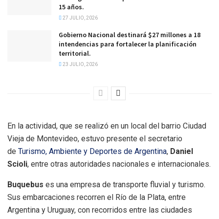
15 años.
27 JULIO, 2026
Gobierno Nacional destinará $27 millones a 18
intendencias para fortalecer la planificación
territorial.
23 JULIO, 2026
En la actividad, que se realizó en un local del barrio Ciudad
Vieja de Montevideo, estuvo presente el secretario
de
Turismo, Ambiente y Deportes de Argentina
,
Daniel
Scioli
, entre otras autoridades nacionales e internacionales.
Buquebus
es una empresa de transporte fluvial y turismo.
Sus embarcaciones recorren el Río de la Plata, entre
Argentina y Uruguay, con recorridos entre las ciudades