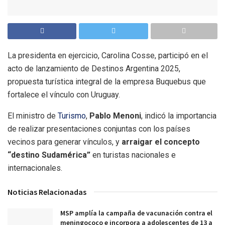
La presidenta en ejercicio, Carolina Cosse, participó en el
acto de lanzamiento de Destinos Argentina 2025,
propuesta turística integral de la empresa Buquebus que
fortalece el vínculo con Uruguay.
El ministro de
Turismo
,
Pablo Menoni
, indicó la importancia
de realizar presentaciones conjuntas con los países
vecinos para generar vínculos, y
arraigar el concepto
“destino Sudamérica”
en turistas nacionales e
internacionales.
Noticias Relacionadas
MSP amplía la campaña de vacunación contra el
meningococo e incorpora a adolescentes de 13 a