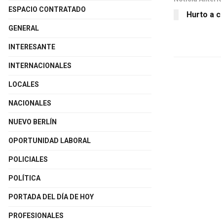
ESPACIO CONTRATADO
Hurto a 
GENERAL
INTERESANTE
INTERNACIONALES
LOCALES
NACIONALES
NUEVO BERLÍN
OPORTUNIDAD LABORAL
POLICIALES
POLÍTICA
PORTADA DEL DÍA DE HOY
PROFESIONALES