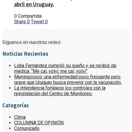
abril en Uruguay.
0 Compartida
Share
0
Tweet
0
Síguenos en nuestras redes:
Noticias Recientes
Lidia Fernández cumplió su sueño y se recibió de
médica: “Me caí, volví, me caí, volví”
Meningococo: una enfermedad poco frecuente pero
grave que Uruguay busca prevenir con la vacunación.
La Intendencia fortalece los controles con la
reinstalación del Centro de Monitoreo.
Categorías
Clima
COLUMNA DE OPINIÓN
Comunicado