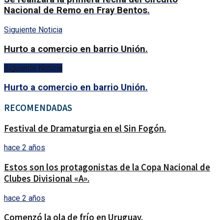
Nacional de Remo en Fray Bentos.
Siguiente Noticia
Hurto a comercio en barrio Unión.
Siguiente Noticia
Hurto a comercio en barrio Unión.
RECOMENDADAS
Festival de Dramaturgia en el Sin Fogón.
hace 2 años
Estos son los protagonistas de la Copa Nacional de
Clubes Divisional «A».
hace 2 años
Comenzó la ola de frío en Uruguay.