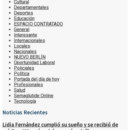
Cultural
Departamentales
Deportes
Educación
ESPACIO CONTRATADO
General
Interesante
Internacionales
Locales
Nacionales
NUEVO BERLÍN
Oportunidad Laboral
Policiales
Política
Portada del día de hoy
Profesionales
Salud
Semaglutide Online
Tecnología
Noticias Recientes
Lidia Fernández cumplió su sueño y se recibió de