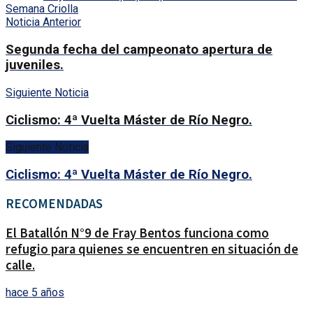
Semana Criolla
Noticia Anterior
Segunda fecha del campeonato apertura de
juveniles.
Siguiente Noticia
Ciclismo: 4ª Vuelta Máster de Río Negro.
Siguiente Noticia
Ciclismo: 4ª Vuelta Máster de Río Negro.
RECOMENDADAS
El Batallón N°9 de Fray Bentos funciona como
refugio para quienes se encuentren en situación de
calle.
hace 5 años