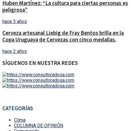
Huben Martínez: “La cultura para ciertas personas es
peligrosa”
hace 3 años
Cerveza artesanal Liebig de Fray Bentos brilla en la
Copa Uruguaya de Cervezas con cinco medallas.
hace 2 años
SÍGUENOS EN NUESTRA REDES
CATEGORÍAS
Clima
COLUMNA DE OPINIÓN