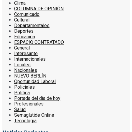
Clima
COLUMNA DE OPINIÓN
Comunicado
Cultural
Departamentales
Deportes
Educación
ESPACIO CONTRATADO
General
Interesante
Internacionales
Locales
Nacionales
NUEVO BERLÍN
Oportunidad Laboral
Policiales
Política
Portada del día de hoy
Profesionales
Salud
Semaglutide Online
Tecnología