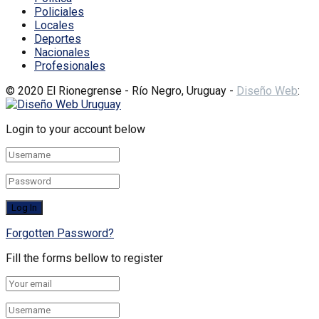
Policiales
Locales
Deportes
Nacionales
Profesionales
© 2020 El Rionegrense - Río Negro, Uruguay -
Diseño Web
:
Login to your account below
Forgotten Password?
Fill the forms bellow to register