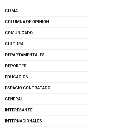
CLIMA
COLUMNA DE OPINIÓN
COMUNICADO
CULTURAL
DEPARTAMENTALES
DEPORTES
EDUCACIÓN
ESPACIO CONTRATADO
GENERAL
INTERESANTE
INTERNACIONALES