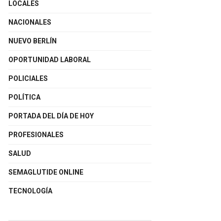
LOCALES
NACIONALES
NUEVO BERLÍN
OPORTUNIDAD LABORAL
POLICIALES
POLÍTICA
PORTADA DEL DÍA DE HOY
PROFESIONALES
SALUD
SEMAGLUTIDE ONLINE
TECNOLOGÍA