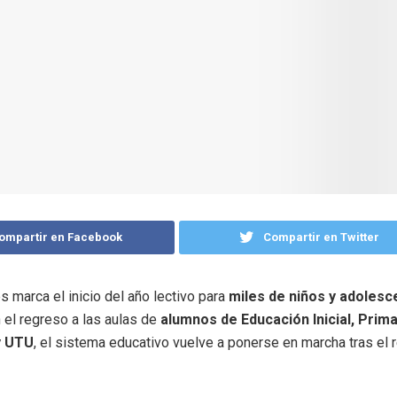
ompartir en Facebook
Compartir en Twitter
s marca el inicio del año lectivo para
miles de niños y adolesc
n el regreso a las aulas de
alumnos de Educación Inicial, Prima
y UTU
, el sistema educativo vuelve a ponerse en marcha tras el