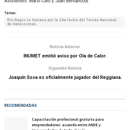
Asistentes: Mario Calo y Juan Bentancour.
Temas:
Río Negro vs Soriano por la 2da fecha del Torneo Nacional
de Selecciones.
Noticia Anterior
INUMET emitió aviso por Ola de Calor.
Siguiente Noticia
Joaquín Sosa es oficialmente jugador del Reggiana.
RECOMENDADAS
Capacitación profesional gratuita para
emprendedores: acuerdo entre ANDE y