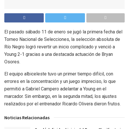
El pasado sábado 11 de enero se jugó la primera fecha del
Torneo Nacional de Selecciones, la selección absoluta de
Río Negro logró revertir un inicio complicado y venció a
Young 2-1 gracias a una destacada actuación de Bryan
Osores.
El equipo albiceleste tuvo un primer tiempo difícil, con
errores en la concentración y un juego impreciso, lo que
permitió a Gabriel Campero adelantar a Young en el
marcador. Sin embargo, en la segunda mitad, los ajustes
realizados por el entrenador Ricardo Olivera dieron frutos.
Noticias Relacionadas