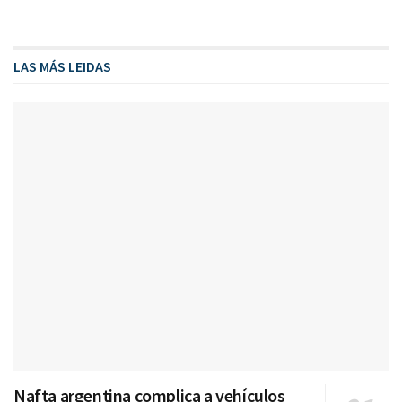
LAS MÁS LEIDAS
Nafta argentina complica a vehículos