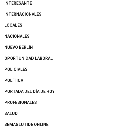
INTERESANTE
INTERNACIONALES
LOCALES
NACIONALES
NUEVO BERLÍN
OPORTUNIDAD LABORAL
POLICIALES
POLÍTICA
PORTADA DEL DÍA DE HOY
PROFESIONALES
SALUD
SEMAGLUTIDE ONLINE