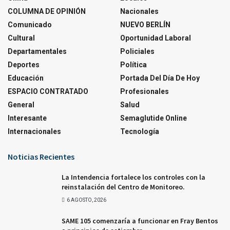
COLUMNA DE OPINIÓN
Nacionales
Comunicado
NUEVO BERLÍN
Cultural
Oportunidad Laboral
Departamentales
Policiales
Deportes
Política
Educación
Portada Del Día De Hoy
ESPACIO CONTRATADO
Profesionales
General
Salud
Interesante
Semaglutide Online
Internacionales
Tecnología
Noticias Recientes
La Intendencia fortalece los controles con la
reinstalación del Centro de Monitoreo.
6 AGOSTO, 2026
SAME 105 comenzaría a funcionar en Fray Bentos