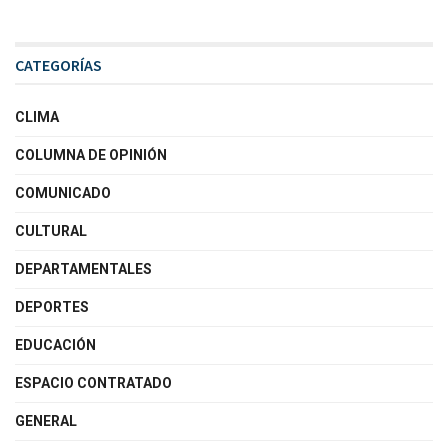
CATEGORÍAS
CLIMA
COLUMNA DE OPINIÓN
COMUNICADO
CULTURAL
DEPARTAMENTALES
DEPORTES
EDUCACIÓN
ESPACIO CONTRATADO
GENERAL