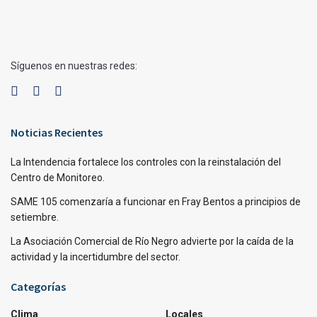
Síguenos en nuestras redes:
Noticias Recientes
La Intendencia fortalece los controles con la reinstalación del
Centro de Monitoreo.
SAME 105 comenzaría a funcionar en Fray Bentos a principios de
setiembre.
La Asociación Comercial de Río Negro advierte por la caída de la
actividad y la incertidumbre del sector.
Categorías
Clima
Locales