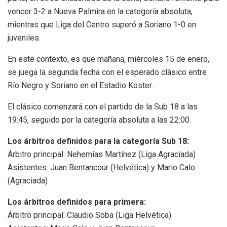
vencer 3-2 a Nueva Palmira en la categoría absoluta,
mientras que Liga del Centro superó a Soriano 1-0 en
juveniles.
En este contexto, es que mañana, miércoles 15 de enero,
se juega la segunda fecha con el esperado clásico entre
Río Negro y Soriano en el Estadio Koster.
El clásico comenzará con el partido de la Sub 18 a las
19:45, seguido por la categoría absoluta a las 22:00.
Los árbitros definidos para la categoría Sub 18:
Árbitro principal: Nehemías Martínez (Liga Agraciada)
Asistentes: Juan Bentancour (Helvética) y Mario Calo
(Agraciada)
Los árbitros definidos para primera:
Árbitro principal: Claudio Soba (Liga Helvética)