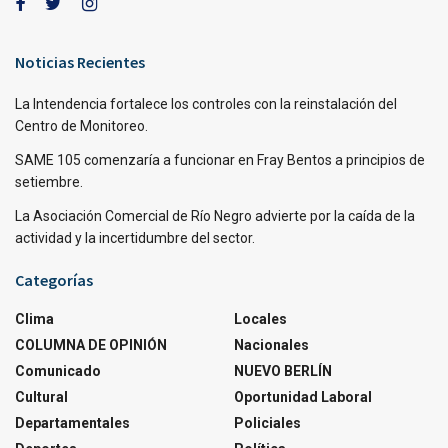
Noticias Recientes
La Intendencia fortalece los controles con la reinstalación del
Centro de Monitoreo.
SAME 105 comenzaría a funcionar en Fray Bentos a principios de
setiembre.
La Asociación Comercial de Río Negro advierte por la caída de la
actividad y la incertidumbre del sector.
Categorías
Clima
Locales
COLUMNA DE OPINIÓN
Nacionales
Comunicado
NUEVO BERLÍN
Cultural
Oportunidad Laboral
Departamentales
Policiales