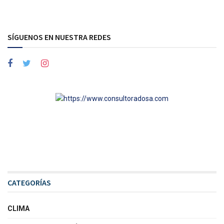
SÍGUENOS EN NUESTRA REDES
CATEGORÍAS
CLIMA