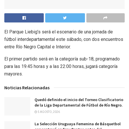
El Parque Liebig’s será el escenario de una jornada de
fútbol interdepartamental este sábado, con dos encuentros
entre Río Negro Capital e Interior.
El primer partido será en la categoría sub-18, programado
para las 19:45 horas y a las 22:00 horas, jugará categoría
mayores.
Noticias Relacionadas
Quedó definido el inicio del Torneo Clasificatorio
de la Liga Departamental de Fútbol de Río Negro.
5 AGOSTO, 2026
La Selección Uruguaya Femenina de Básquetbol