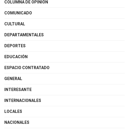
COLUMNA DE OPINIÓN
COMUNICADO
CULTURAL
DEPARTAMENTALES
DEPORTES
EDUCACIÓN
ESPACIO CONTRATADO
GENERAL
INTERESANTE
INTERNACIONALES
LOCALES
NACIONALES