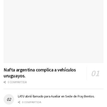
Nafta argentina complica a vehículos
uruguayos.
0 COMPARTIDA
LATU abrió llamado para Auxiliar en Sede de Fray Bentos.
0 COMPARTIDA