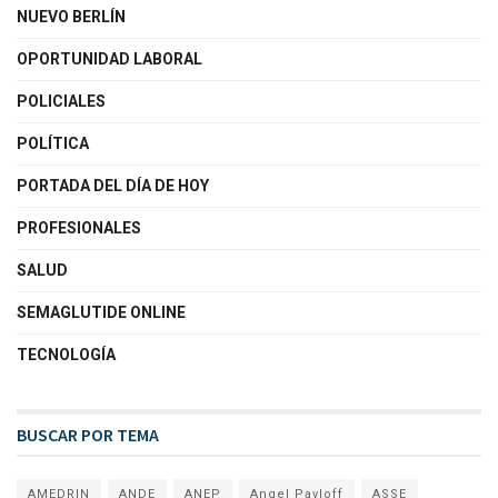
NUEVO BERLÍN
OPORTUNIDAD LABORAL
POLICIALES
POLÍTICA
PORTADA DEL DÍA DE HOY
PROFESIONALES
SALUD
SEMAGLUTIDE ONLINE
TECNOLOGÍA
BUSCAR POR TEMA
AMEDRIN
ANDE
ANEP
Angel Pavloff
ASSE