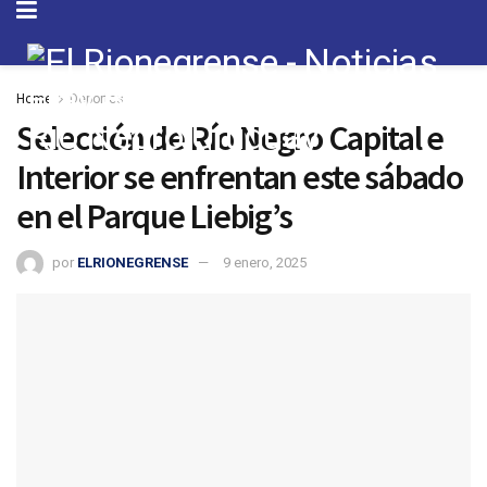
Home
Deportes
Selección de Río Negro Capital e
Interior se enfrentan este sábado
en el Parque Liebig’s
por
ELRIONEGRENSE
9 enero, 2025