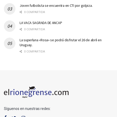
Joven futbolista se encuentra en CTI por golpiza.
0 COMPARTIDA
LA VACA SAGRADA DE ANCAP
0 COMPARTIDA
La superluna «Rosa» se podrá disfrutar el 26 de abril en
Uruguay.
0 COMPARTIDA
Síguenos en nuestras redes: