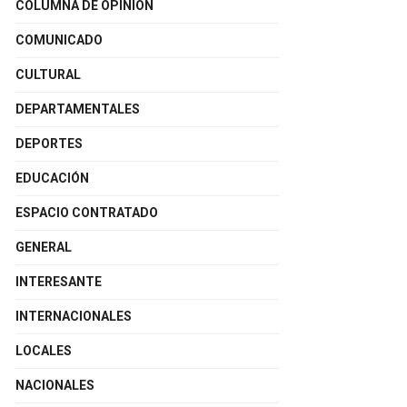
COLUMNA DE OPINIÓN
COMUNICADO
CULTURAL
DEPARTAMENTALES
DEPORTES
EDUCACIÓN
ESPACIO CONTRATADO
GENERAL
INTERESANTE
INTERNACIONALES
LOCALES
NACIONALES