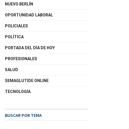
NUEVO BERLÍN
OPORTUNIDAD LABORAL
POLICIALES
POLÍTICA
PORTADA DEL DÍA DE HOY
PROFESIONALES
SALUD
SEMAGLUTIDE ONLINE
TECNOLOGÍA
BUSCAR POR TEMA