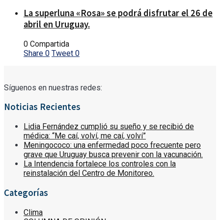
La superluna «Rosa» se podrá disfrutar el 26 de
abril en Uruguay.
0 Compartida
Share
0
Tweet
0
Síguenos en nuestras redes:
Noticias Recientes
Lidia Fernández cumplió su sueño y se recibió de
médica: “Me caí, volví, me caí, volví”
Meningococo: una enfermedad poco frecuente pero
grave que Uruguay busca prevenir con la vacunación.
La Intendencia fortalece los controles con la
reinstalación del Centro de Monitoreo.
Categorías
Clima