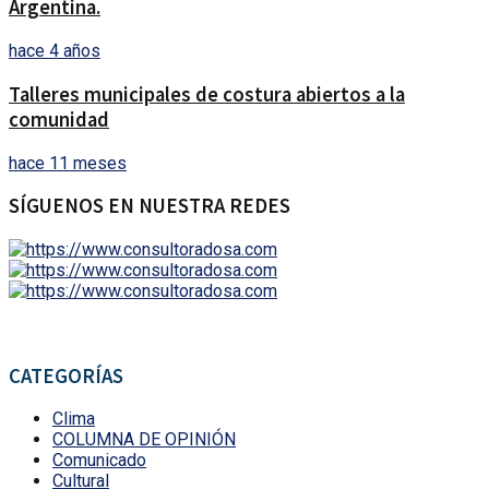
Argentina.
hace 4 años
Talleres municipales de costura abiertos a la
comunidad
hace 11 meses
SÍGUENOS EN NUESTRA REDES
CATEGORÍAS
Clima
COLUMNA DE OPINIÓN
Comunicado
Cultural