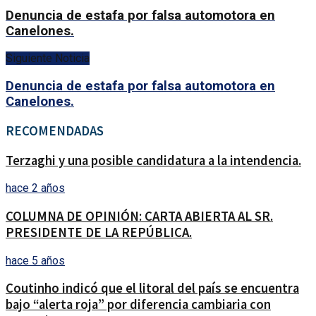
Denuncia de estafa por falsa automotora en
Canelones.
Siguiente Noticia
Denuncia de estafa por falsa automotora en
Canelones.
RECOMENDADAS
Terzaghi y una posible candidatura a la intendencia.
hace 2 años
COLUMNA DE OPINIÓN: CARTA ABIERTA AL SR.
PRESIDENTE DE LA REPÚBLICA.
hace 5 años
Coutinho indicó que el litoral del país se encuentra
bajo “alerta roja” por diferencia cambiaria con