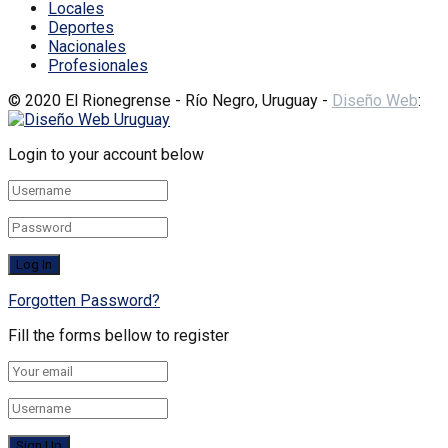
Locales
Deportes
Nacionales
Profesionales
© 2020 El Rionegrense - Río Negro, Uruguay -
Diseño Web
:
Login to your account below
Forgotten Password?
Fill the forms bellow to register