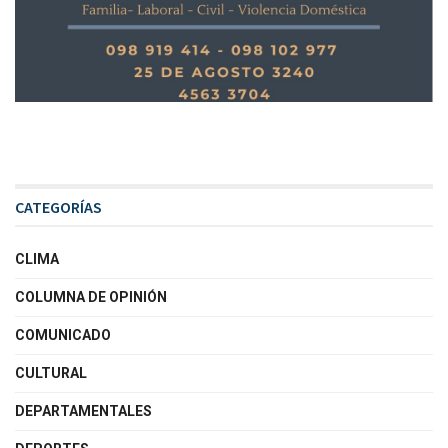
CATEGORÍAS
CLIMA
COLUMNA DE OPINIÓN
COMUNICADO
CULTURAL
DEPARTAMENTALES