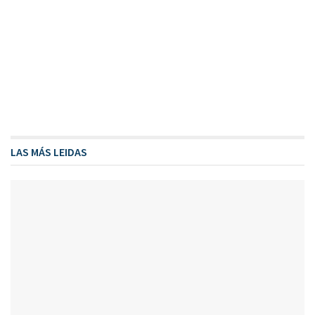
LAS MÁS LEIDAS