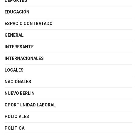
DEPORTES
EDUCACIÓN
ESPACIO CONTRATADO
GENERAL
INTERESANTE
INTERNACIONALES
LOCALES
NACIONALES
NUEVO BERLÍN
OPORTUNIDAD LABORAL
POLICIALES
POLÍTICA