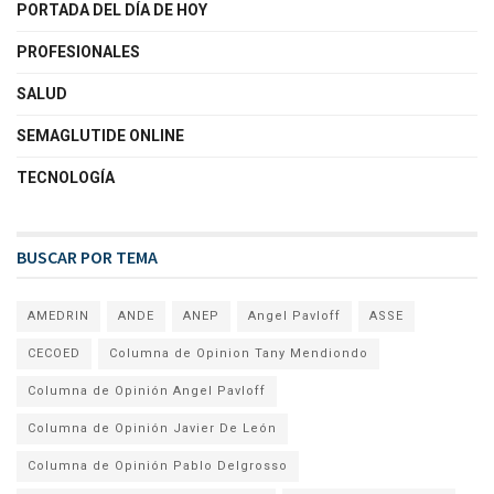
PORTADA DEL DÍA DE HOY
PROFESIONALES
SALUD
SEMAGLUTIDE ONLINE
TECNOLOGÍA
BUSCAR POR TEMA
AMEDRIN
ANDE
ANEP
Angel Pavloff
ASSE
CECOED
Columna de Opinion Tany Mendiondo
Columna de Opinión Angel Pavloff
Columna de Opinión Javier De León
Columna de Opinión Pablo Delgrosso