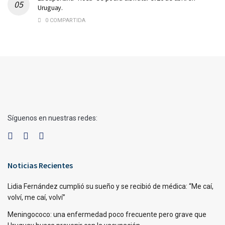
Uruguay.
0 COMPARTIDA
Síguenos en nuestras redes:
Noticias Recientes
Lidia Fernández cumplió su sueño y se recibió de médica: “Me caí,
volví, me caí, volví”
Meningococo: una enfermedad poco frecuente pero grave que