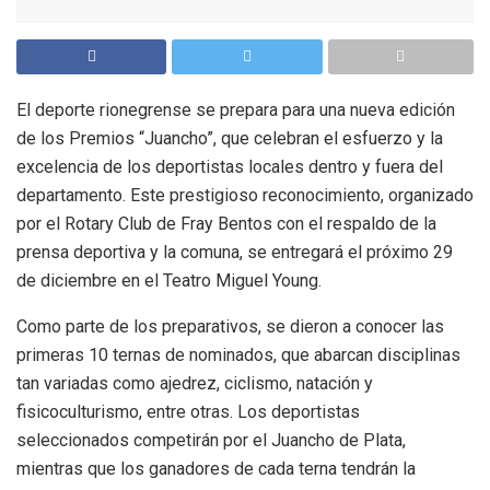
El deporte rionegrense se prepara para una nueva edición
de los Premios “Juancho”, que celebran el esfuerzo y la
excelencia de los deportistas locales dentro y fuera del
departamento. Este prestigioso reconocimiento, organizado
por el Rotary Club de Fray Bentos con el respaldo de la
prensa deportiva y la comuna, se entregará el próximo 29
de diciembre en el Teatro Miguel Young.
Como parte de los preparativos, se dieron a conocer las
primeras 10 ternas de nominados, que abarcan disciplinas
tan variadas como ajedrez, ciclismo, natación y
fisicoculturismo, entre otras. Los deportistas
seleccionados competirán por el Juancho de Plata,
mientras que los ganadores de cada terna tendrán la