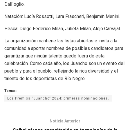
Dall´oglio.
Natación: Lucía Rossotti, Lara Frascheri, Benjamín Menini.
Pesca: Diego Federico Milán, Julieta Milán, Alejo Carvajal.
La organización mantiene las listas abiertas e invita a la
comunidad a aportar nombres de posibles candidatos para
garantizar que ningún talento quede fuera de esta
celebración. Como cada año, los Juancho son un evento del
pueblo y para el pueblo, reflejando la rica diversidad y el
talento de los deportistas de Río Negro.
Temas:
Los Premios “Juancho” 2024: primeras nominaciones.
Noticia Anterior