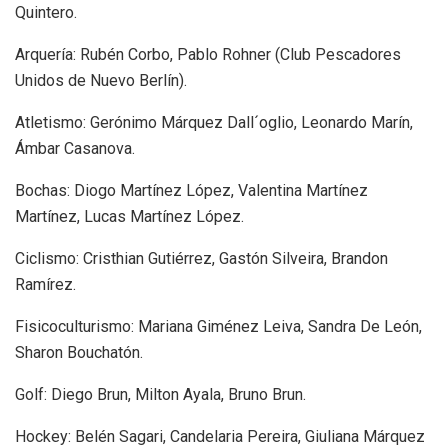
Quintero.
Arquería: Rubén Corbo, Pablo Rohner (Club Pescadores
Unidos de Nuevo Berlín).
Atletismo: Gerónimo Márquez Dall´oglio, Leonardo Marín,
Ámbar Casanova.
Bochas: Diogo Martínez López, Valentina Martínez
Martínez, Lucas Martínez López.
Ciclismo: Cristhian Gutiérrez, Gastón Silveira, Brandon
Ramírez.
Fisicoculturismo: Mariana Giménez Leiva, Sandra De León,
Sharon Bouchatón.
Golf: Diego Brun, Milton Ayala, Bruno Brun.
Hockey: Belén Sagari, Candelaria Pereira, Giuliana Márquez